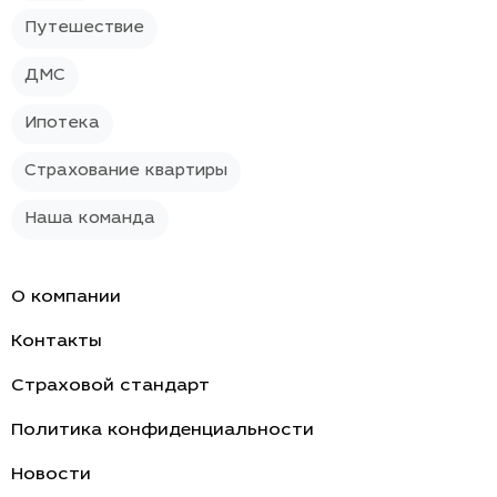
Путешествие
ДМС
Ипотека
Страхование квартиры
Наша команда
О компании
Контакты
Страховой стандарт
Политика конфиденциальности
Новости