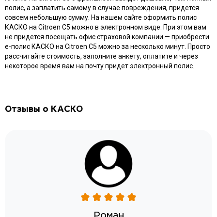
полис, а заплатить самому в случае повреждения, придется
совсем небольшую сумму. На нашем сайте оформить полис
КАСКО на Citroen C5 можно в электронном виде. При этом вам
не придется посещать офис страховой компании — приобрести
e-полис КАСКО на Citroen C5 можно за несколько минут. Просто
рассчитайте стоимость, заполните анкету, оплатите и через
некоторое время вам на почту придет электронный полис.
Отзывы о КАСКО
Роман