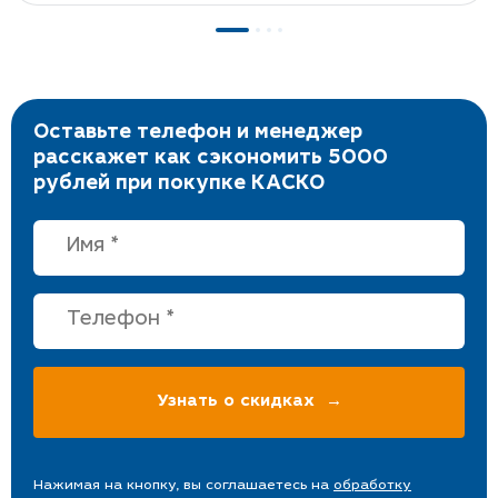
Оставьте телефон и менеджер
расскажет как сэкономить 5000
рублей при покупке КАСКО
Нажимая на кнопку, вы соглашаетесь на
обработку