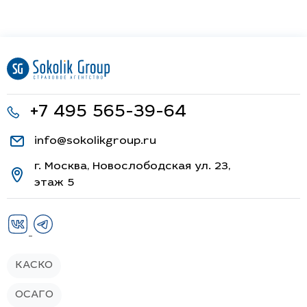
+7 495 565-39-64
info@sokolikgroup.ru
г. Москва, Новослободская ул. 23,
этаж 5
КАСКО
ОСАГО