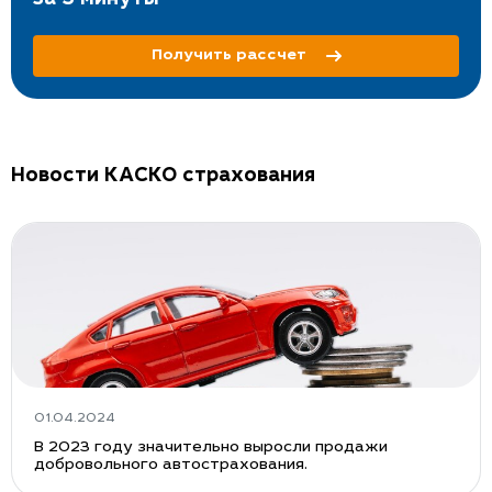
Получить рассчет
Новости КАСКО страхования
01.04.2024
В 2023 году значительно выросли продажи
добровольного автострахования.