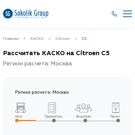
Главная
КАСКО
Citroen
C5
Рассчитать КАСКО на Citroen C5
Регион расчета: Москва
Регион расчета:
Москва
Авто
Параметры
Водители
Расчет