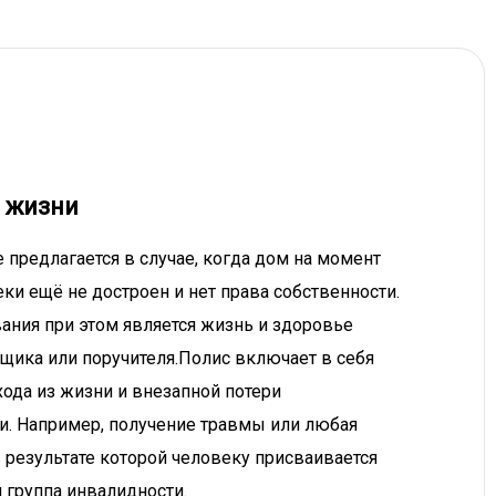
 жизни
 предлагается в случае, когда дом на момент
ки ещё не достроен и нет права собственности.
ания при этом является жизнь и здоровье
щика или поручителя.Полис включает в себя
хода из жизни и внезапной потери
и. Например, получение травмы или любая
в результате которой человеку присваивается
я группа инвалидности.