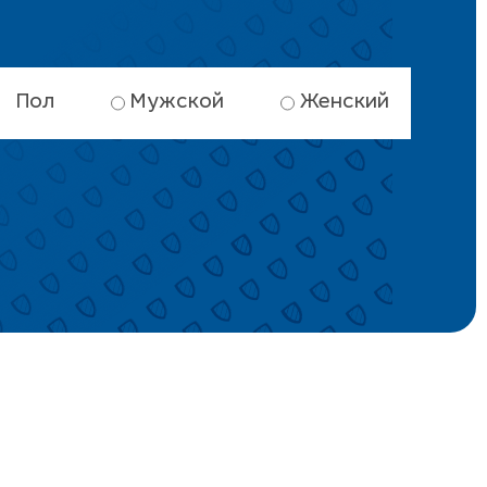
Пол
Мужской
Женский