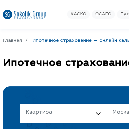
КАСКО
ОСАГО
Пут
Главная
Ипотечное страхование — онлайн кал
Ипотечное страховани
Квартира
Моск