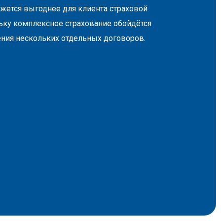
ажется выгоднее для клиента страховой
ьку комплексное страхование обойдётся
ния нескольких отдельных договоров.