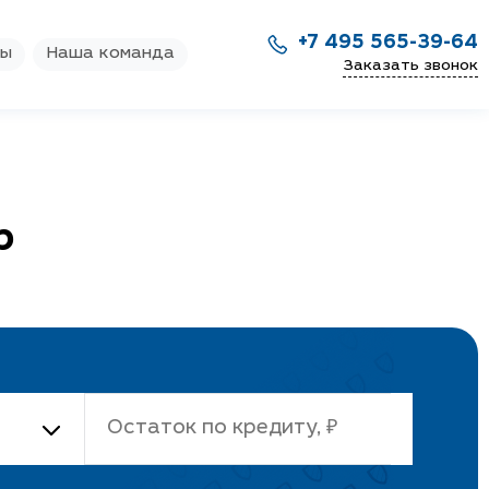
+7 495 565-39-64
ры
Наша команда
Заказать звонок
р