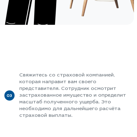
Свяжитесь со страховой компанией,
которая направит вам своего
представителя. Сотрудник осмотрит
застрахованное имущество и определит
масштаб полученного ущерба. Это
необходимо для дальнейшего расчёта
страховой выплаты.