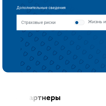
Дополнительные сведения
Страховые риски
Жизнь и
Наши партнеры