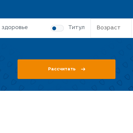
 здоровье
Титул
Рассчитать