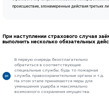
происшествие, злонамеренные действия третьих лиц
При наступлении страхового случая за
выполнить несколько обязательных дейс
В первую очередь безотлагательно
обратиться в соответствующие
специальные службы, будь то пожарная
служба, правоохранительные органы и т.д.
На этом этапе принимаются меры для
уменьшения ущерба и максимально
возможного сохранения имущества.