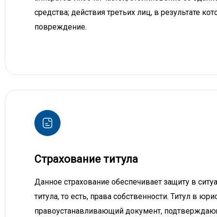
средства; действия третьих лиц, в результате ко
повреждение.
Страхование титула
Данное страхование обеспечивает защиту в ситу
титула, то есть, права собственности. Титул в юр
правоустанавливающий документ, подтверждаю