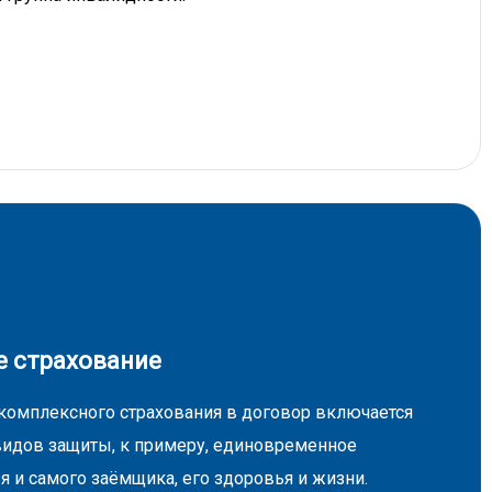
 страхование
комплексного страхования в договор включается
видов защиты, к примеру, единовременное
я и самого заёмщика, его здоровья и жизни.