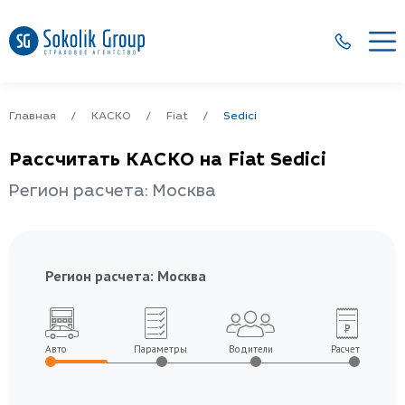
Главная
КАСКО
Fiat
Sedici
Рассчитать КАСКО на Fiat Sedici
Регион расчета: Москва
Регион расчета:
Москва
Авто
Параметры
Водители
Расчет