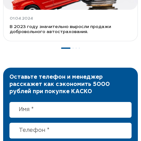
Новости КАСКО страхования
01.04.2024
В 2023 году значительно выросли продажи
добровольного автострахования.