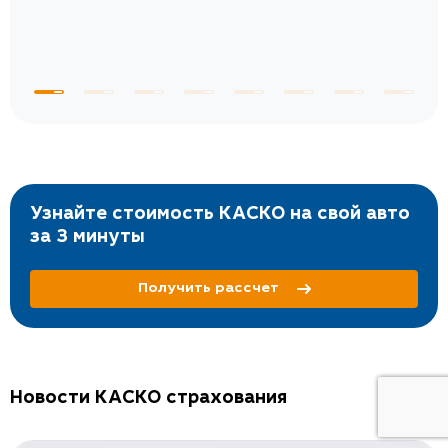
Узнайте стоимость КАСКО на свой авто
за 3 минуты
Получить рассчет
Новости КАСКО страхования