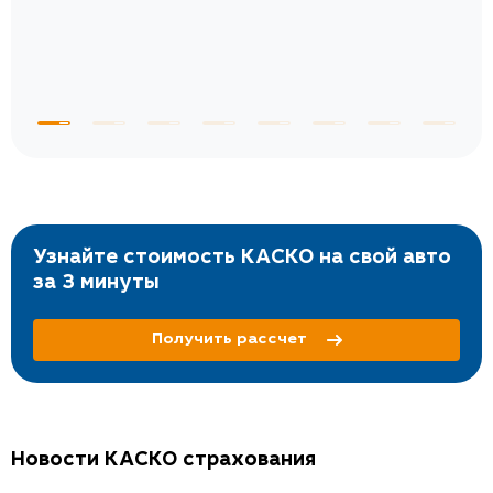
Узнайте стоимость КАСКО на свой авто
за 3 минуты
Получить рассчет
Новости КАСКО страхования