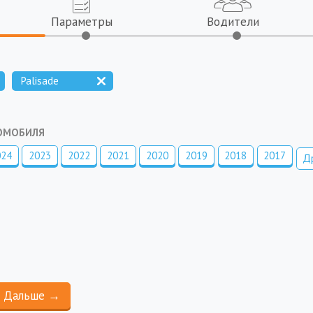
Параметры
Водители
Palisade
ТОМОБИЛЯ
024
2023
2022
2021
2020
2019
2018
2017
Д