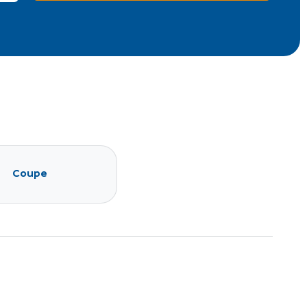
Coupe