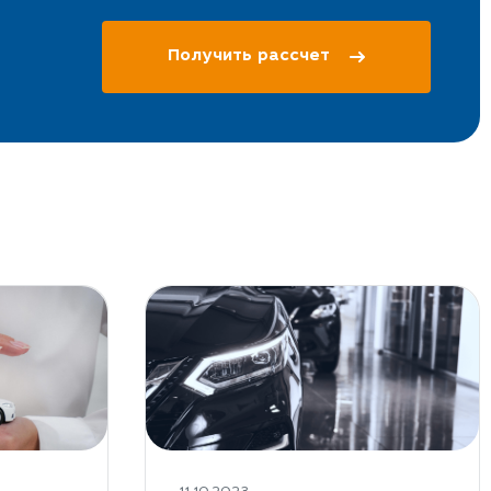
Получить рассчет