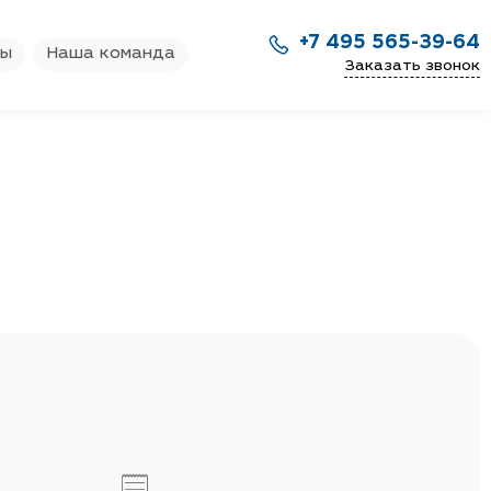
+7 495 565-39-64
ры
Наша команда
Заказать звонок