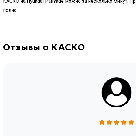
КАСКО на Hyundai Palisade можно за несколько минут. Пр
полис.
Отзывы о КАСКО