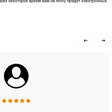
 через некоторое время вам на почту придет электронный