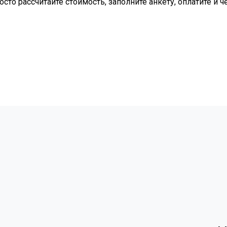
осто рассчитайте стоимость, заполните анкету, оплатите и