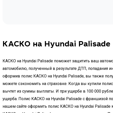
КАСКО на Hyundai Palisade
КАСКО на Hyundai Palisade поможет защитить ваш автомо
автомобилю, полученный в результате ДТП, попадания ин
оформив полис КАСКО на Hyundai Palisade, вы также пол
можете сэкономить на страховке. Когда вы купили полис
вычтет из суммы выплаты. И при ущербе в 100 000 рубле
ущерба. Полис КАСКО на Hyundai Palisade с франшизой по
нашем сайте оформить полис КАСКО на Hyundai Palisade 