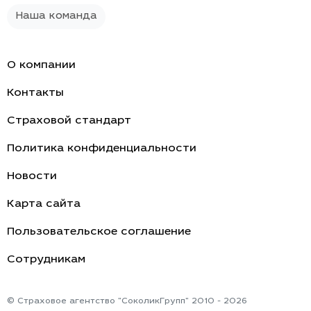
Наша команда
О компании
Контакты
Страховой стандарт
Политика конфиденциальности
Новости
Карта сайта
Пользовательское соглашение
Cотрудникам
© Страховое агентство "СоколикГрупп" 2010 - 2026