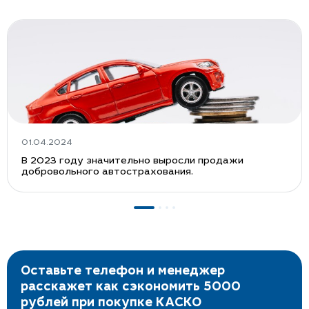
01.04.2024
В 2023 году значительно выросли продажи
добровольного автострахования.
Оставьте телефон и менеджер
расскажет как сэкономить 5000
рублей при покупке КАСКО