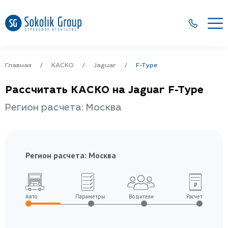
Главная
КАСКО
Jaguar
F-Type
Рассчитать КАСКО на Jaguar F-Type
Регион расчета: Москва
Регион расчета:
Москва
Авто
Параметры
Водители
Расчет