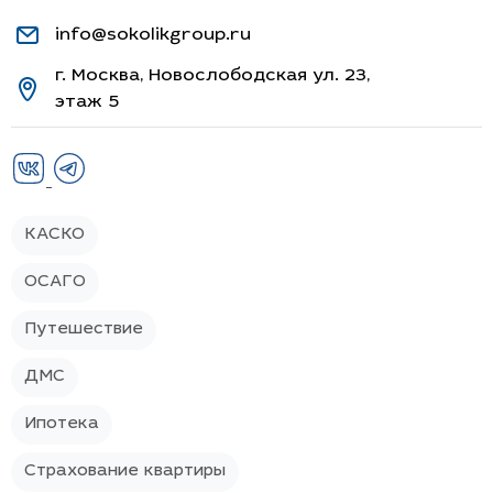
info@sokolikgroup.ru
г. Москва, Новослободская ул. 23,
этаж 5
КАСКО
ОСАГО
Путешествие
ДМС
Ипотека
Страхование квартиры