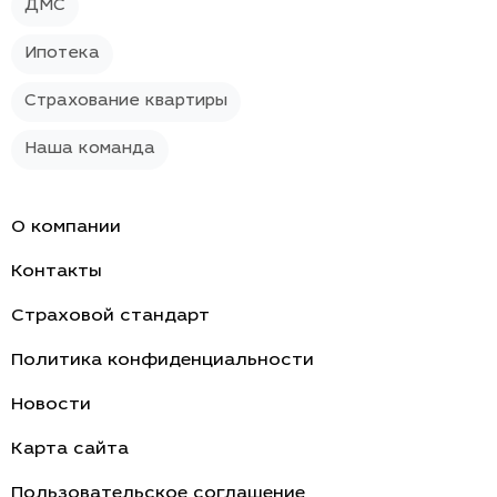
ДМС
Ипотека
Страхование квартиры
Наша команда
О компании
Контакты
Страховой стандарт
Политика конфиденциальности
Новости
Карта сайта
Пользовательское соглашение