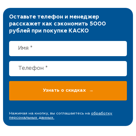
Оставьте телефон и менеджер
расскажет как сэкономить 5000
рублей при покупке КАСКО
Нажимая на кнопку, вы соглашаетесь на
обработку
персональных данных.