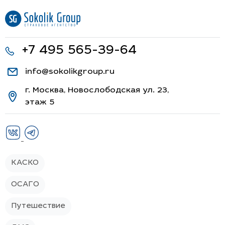
+7 495 565-39-64
info@sokolikgroup.ru
г. Москва, Новослободская ул. 23,
этаж 5
КАСКО
ОСАГО
Путешествие