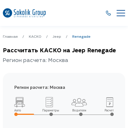
Главная
КАСКО
Jeep
Renegade
Рассчитать КАСКО на Jeep Renegade
Регион расчета: Москва
Регион расчета:
Москва
Авто
Параметры
Водители
Расчет