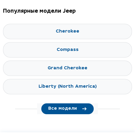
Популярные модели Jeep
Cherokee
Compass
Grand Cherokee
Liberty (North America)
Все модели