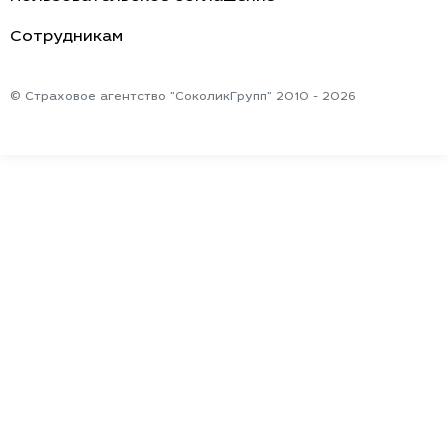
Cотрудникам
© Страховое агентство "СоколикГрупп" 2010 - 2026