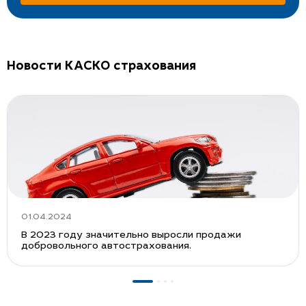
Новости КАСКО страхования
01.04.2024
В 2023 году значительно выросли продажи
добровольного автострахования.