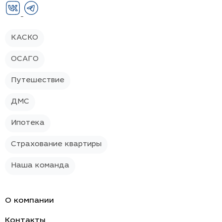
КАСКО
ОСАГО
Путешествие
ДМС
Ипотека
Страхование квартиры
Наша команда
О компании
Контакты