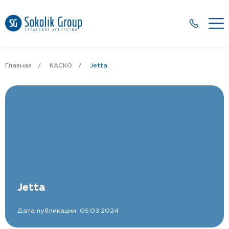
Главная
КАСКО
Jetta
Jetta
Дата публикации: 05.03.2024