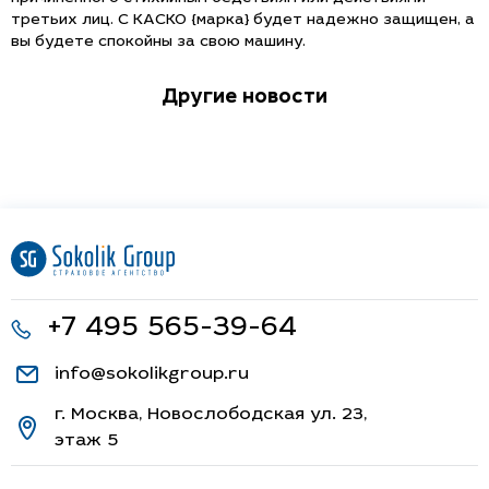
третьих лиц. С КАСКО {марка} будет надежно защищен, а
вы будете спокойны за свою машину.
Другие новости
+7 495 565-39-64
info@sokolikgroup.ru
г. Москва, Новослободская ул. 23,
этаж 5