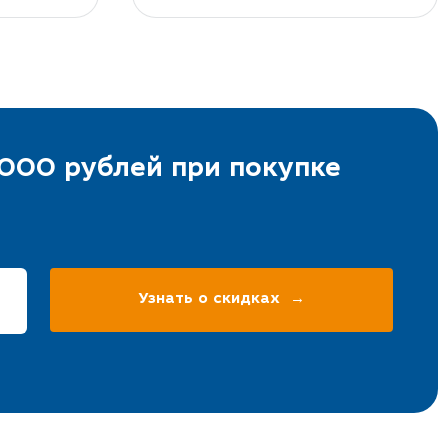
000 рублей при покупке