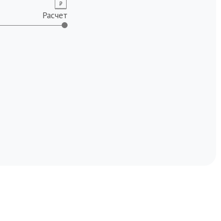
Расчет