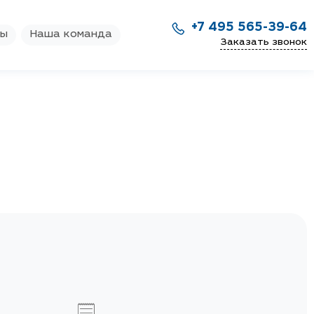
+7 495 565-39-64
ры
Наша команда
Заказать звонок