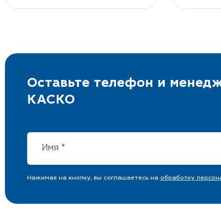
Оставьте телефон и менедж
КАСКО
Нажимая на кнопку, вы соглашаетесь на
обработку персон