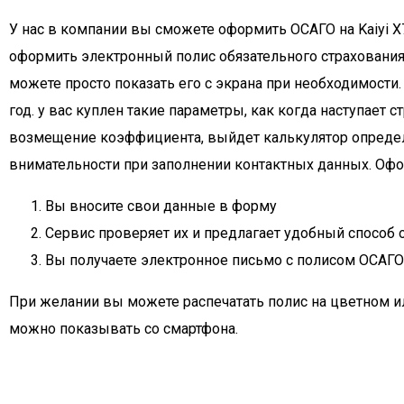
У нас в компании вы сможете оформить ОСАГО на Kaiyi X7
оформить электронный полис обязательного страхования а
можете просто показать его с экрана при необходимости.
год. у вас куплен такие параметры, как когда наступает
возмещение коэффициента, выйдет калькулятор определит
внимательности при заполнении контактных данных. Оформ
Вы вносите свои данные в форму
Сервис проверяет их и предлагает удобный способ 
Вы получаете электронное письмо с полисом ОСАГО д
При желании вы можете распечатать полис на цветном ил
можно показывать со смартфона.