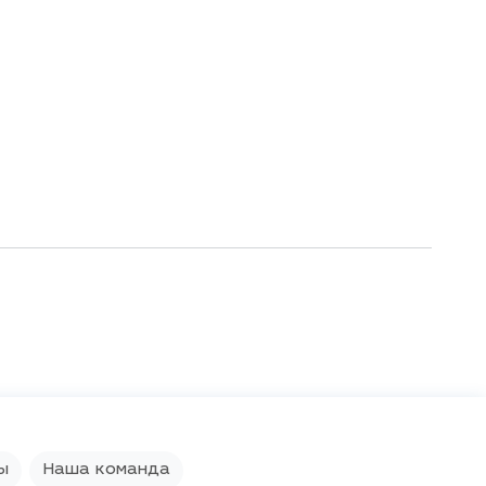
ы
Наша команда