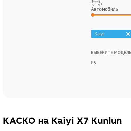
Автомобиль
Kaiyi
ВЫБЕРИТЕ МОДЕЛ
E5
КАСКО на Kaiyi X7 Kunlun