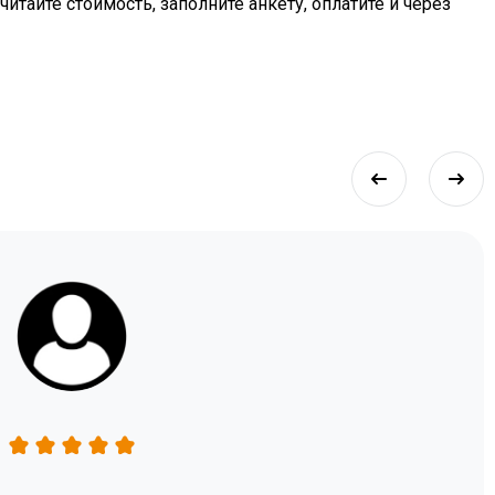
итайте стоимость, заполните анкету, оплатите и через