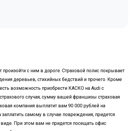
 произойти с ним в дороге. Страховой полис покрывает
дения деревьев, стихийных бедствий и прочего. Кроме
е есть возможность приобрести КАСКО на Audi с
 страхового случая, сумму вашей франшизы страховая
ховая компания выплатит вам 90 000 рублей на
 заплатить самому в случае повреждения, придется
виде. При этом вам не придется посещать офис