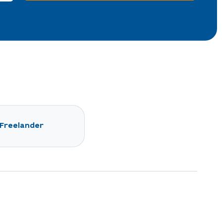
Freelander