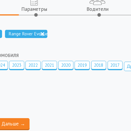
Параметры
Водители
Range Rover Evoque
ТОМОБИЛЯ
024
2023
2022
2021
2020
2019
2018
2017
Д