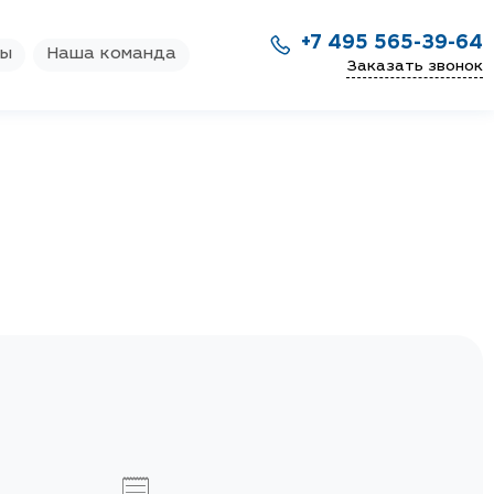
+7 495 565-39-64
ры
Наша команда
Заказать звонок