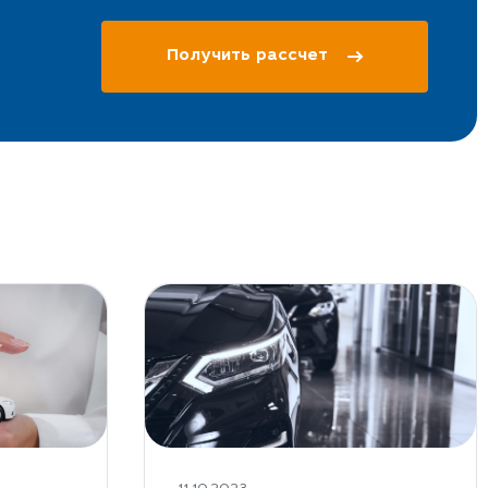
Получить рассчет