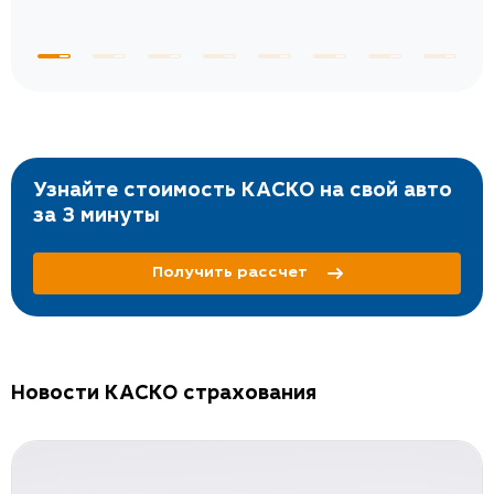
Узнайте стоимость КАСКО на свой авто
за 3 минуты
Получить рассчет
Новости КАСКО страхования