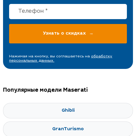
Нажимая на кнопку, вы соглашаетесь на
обработку
персональных данных.
Популярные модели Maserati
Ghibli
GranTurismo