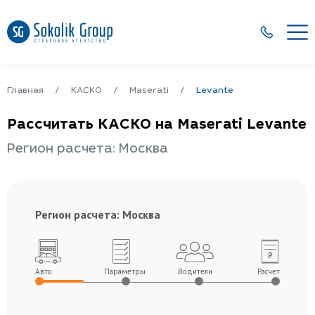
Главная
КАСКО
Maserati
Levante
Рассчитать КАСКО на Maserati Levante
Регион расчета: Москва
Регион расчета:
Москва
Авто
Параметры
Водители
Расчет