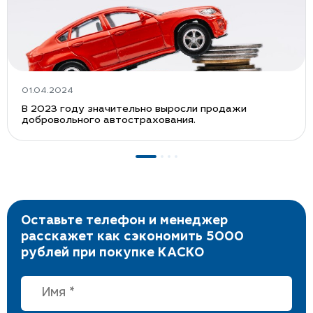
01.04.2024
В 2023 году значительно выросли продажи
добровольного автострахования.
Оставьте телефон и менеджер
расскажет как сэкономить 5000
рублей при покупке КАСКО