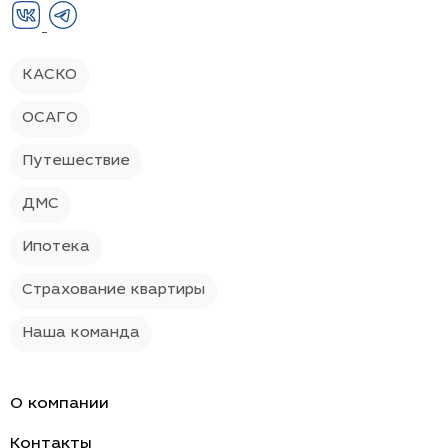
КАСКО
ОСАГО
Путешествие
ДМС
Ипотека
Страхование квартиры
Наша команда
О компании
Контакты