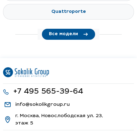
Quattroporte
Все модели
+7 495 565-39-64
info@sokolikgroup.ru
г. Москва, Новослободская ул. 23,
этаж 5