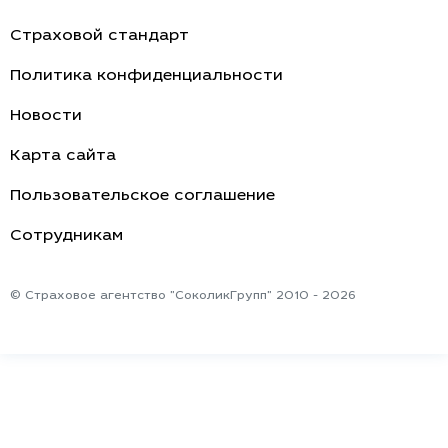
Страховой стандарт
Политика конфиденциальности
Новости
Карта сайта
Пользовательское соглашение
Cотрудникам
© Страховое агентство "СоколикГрупп" 2010 - 2026