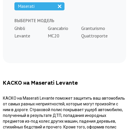
Maserati
ВЫБЕРИТЕ МОДЕЛЬ
Ghibli
Grancabrio
Granturismo
Levante
MC20
Quattroporte
КАСКО на Maserati Levante
КАСКО на Maserati Levante поможет защитить ваш автомобиль
от самых разных неприятностей, которые могут произойти с
ним в дороге. Страховой полис покрывает ущерб автомобилю,
полученный в результате ДТП, попадания инородных
предметов из-под колес других машин, падения деревьев,
стихийных бедствий и прочего. Кроме того, оформив полис