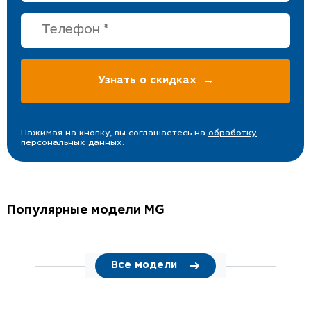
Нажимая на кнопку, вы соглашаетесь на
обработку
персональных данных.
Популярные модели MG
Все модели