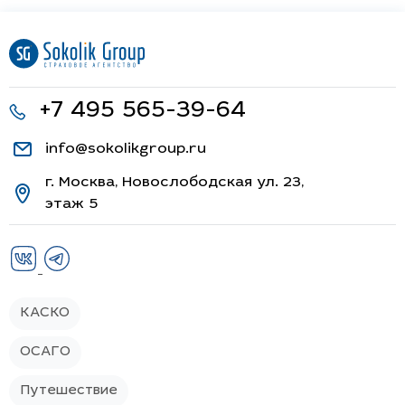
+7 495 565-39-64
info@sokolikgroup.ru
г. Москва, Новослободская ул. 23,
этаж 5
КАСКО
ОСАГО
Путешествие