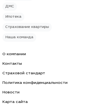
ДМС
Ипотека
Страхование квартиры
Наша команда
О компании
Контакты
Страховой стандарт
Политика конфиденциальности
Новости
Карта сайта