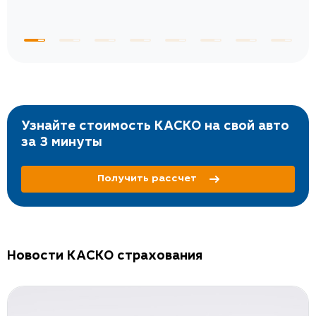
Узнайте стоимость КАСКО на свой авто
за 3 минуты
Получить рассчет
Новости КАСКО страхования