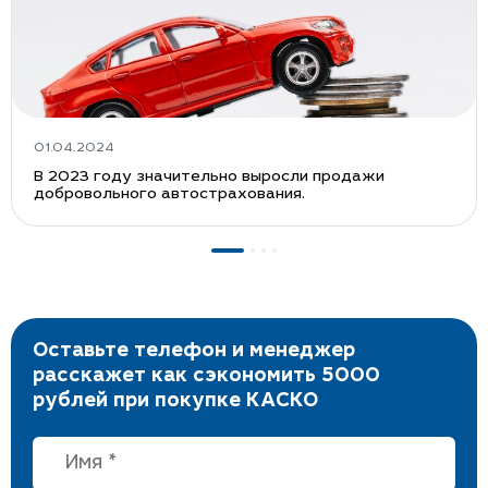
01.04.2024
В 2023 году значительно выросли продажи
добровольного автострахования.
Оставьте телефон и менеджер
расскажет как сэкономить 5000
рублей при покупке КАСКО