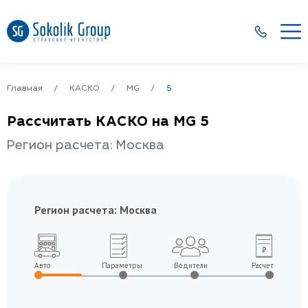
Главная
КАСКО
MG
5
Рассчитать КАСКО на MG 5
Регион расчета: Москва
Регион расчета:
Москва
Авто
Параметры
Водители
Расчет