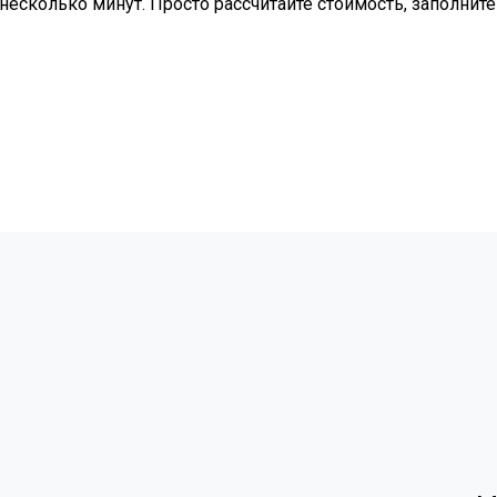
несколько минут. Просто рассчитайте стоимость, заполните