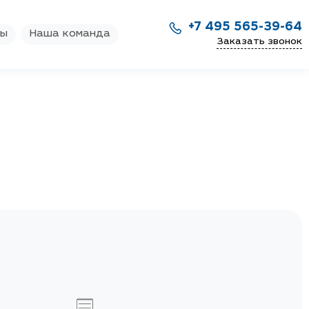
+7 495 565-39-64
ры
Наша команда
Заказать звонок