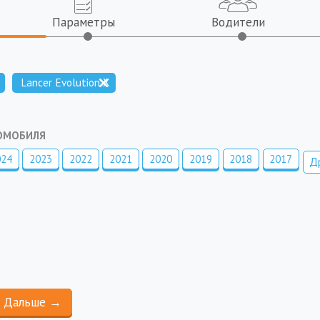
Параметры
Водители
Lancer Evolution X
ТОМОБИЛЯ
024
2023
2022
2021
2020
2019
2018
2017
Д