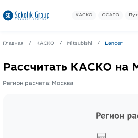
КАСКО
ОСАГО
Пут
Главная
КАСКО
Mitsubishi
Lancer
Рассчитать КАСКО на M
Регион расчета: Москва
Регион ра