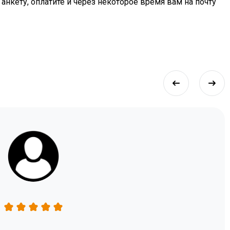
 анкету, оплатите и через некоторое время вам на почту