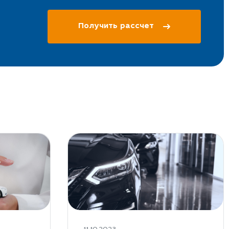
Получить рассчет