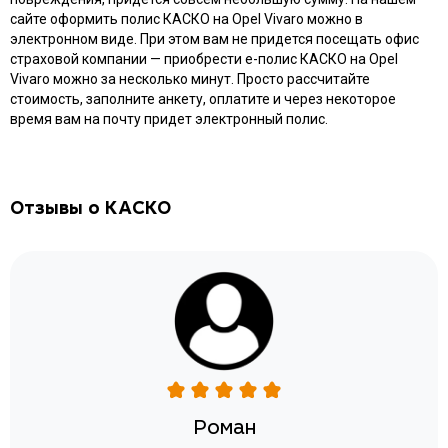
сайте оформить полис КАСКО на Opel Vivaro можно в
электронном виде. При этом вам не придется посещать офис
страховой компании — приобрести e-полис КАСКО на Opel
Vivaro можно за несколько минут. Просто рассчитайте
стоимость, заполните анкету, оплатите и через некоторое
время вам на почту придет электронный полис.
Отзывы о КАСКО
Роман