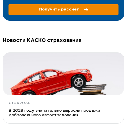
Получить рассчет
Новости КАСКО страхования
01.04.2024
В 2023 году значительно выросли продажи
добровольного автострахования.