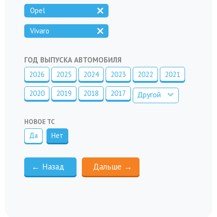
Opel
Vivaro
ГОД ВЫПУСКА АВТОМОБИЛЯ
2026
2025
2024
2023
2022
2021
2020
2019
2018
2017
Другой
НОВОЕ ТС
Да
Нет