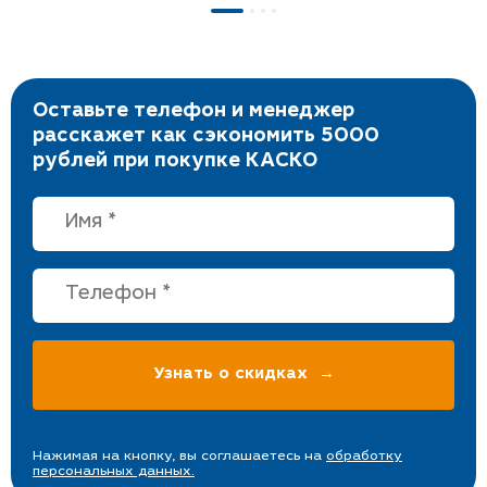
Оставьте телефон и менеджер
расскажет как сэкономить 5000
рублей при покупке КАСКО
Нажимая на кнопку, вы соглашаетесь на
обработку
персональных данных.