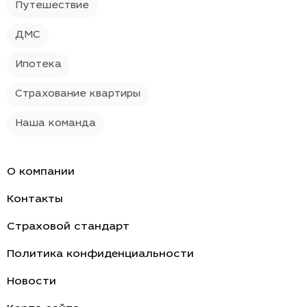
Путешествие
ДМС
Ипотека
Страхование квартиры
Наша команда
О компании
Контакты
Страховой стандарт
Политика конфиденциальности
Новости