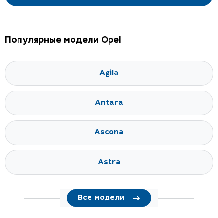
Популярные модели Opel
Agila
Antara
Ascona
Astra
Все модели