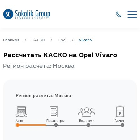
Главная
КАСКО
Opel
Vivaro
Рассчитать КАСКО на Opel Vivaro
Регион расчета: Москва
Регион расчета:
Москва
Авто
Параметры
Водители
Расчет