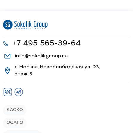
+7 495 565-39-64
info@sokolikgroup.ru
г. Москва, Новослободская ул. 23,
этаж 5
КАСКО
ОСАГО