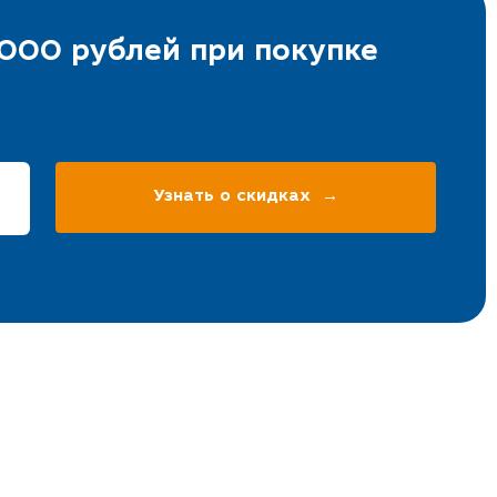
000 рублей при покупке