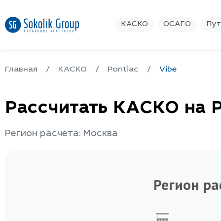
КАСКО
ОСАГО
Пут
Главная
КАСКО
Pontiac
Vibe
Рассчитать КАСКО на P
Регион расчета: Москва
Регион ра