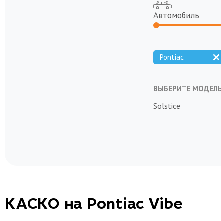
Автомобиль
Pontiac
ВЫБЕРИТЕ МОДЕЛ
Solstice
КАСКО на Pontiac Vibe