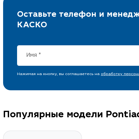
Оставьте телефон и менедж
КАСКО
Нажимая на кнопку, вы соглашаетесь на
обработку персон
Популярные модели Pontia