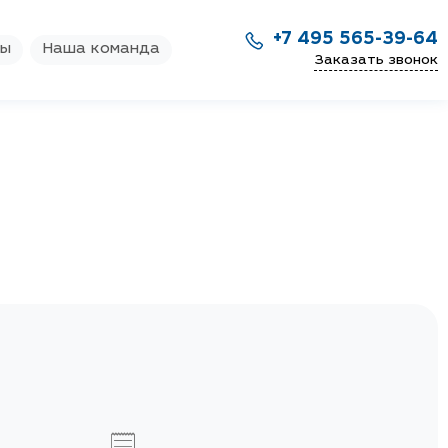
+7 495 565-39-64
ры
Наша команда
Заказать звонок