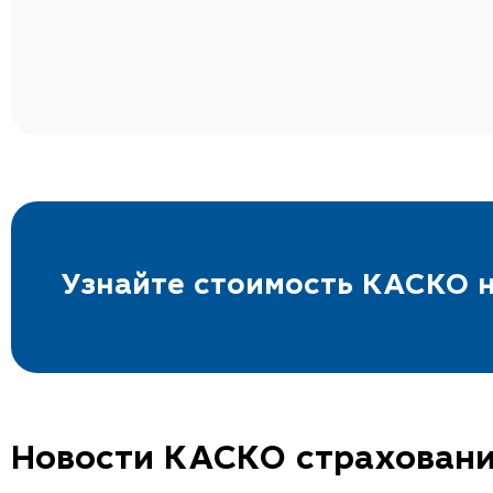
Узнайте стоимость КАСКО н
Новости КАСКО страхован