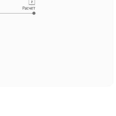
Расчет