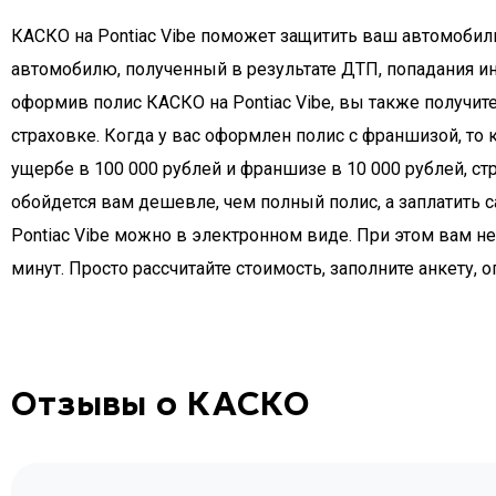
КАСКО на Pontiac Vibe поможет защитить ваш автомобиль
автомобилю, полученный в результате ДТП, попадания ин
оформив полис КАСКО на Pontiac Vibe, вы также получит
страховке. Когда у вас оформлен полис с франшизой, то
ущербе в 100 000 рублей и франшизе в 10 000 рублей, с
обойдется вам дешевле, чем полный полис, а заплатить
Pontiac Vibe можно в электронном виде. При этом вам н
минут. Просто рассчитайте стоимость, заполните анкету, 
Отзывы о КАСКО