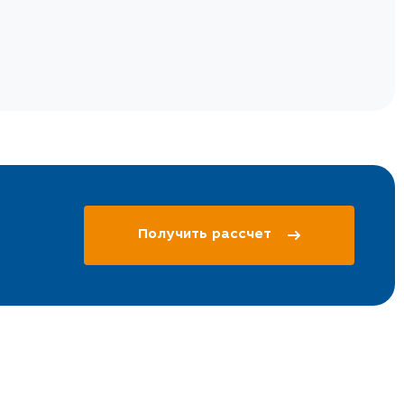
Получить рассчет