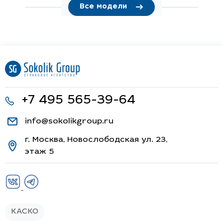
Все модели
+7 495 565-39-64
info@sokolikgroup.ru
г. Москва, Новослободская ул. 23,
этаж 5
КАСКО