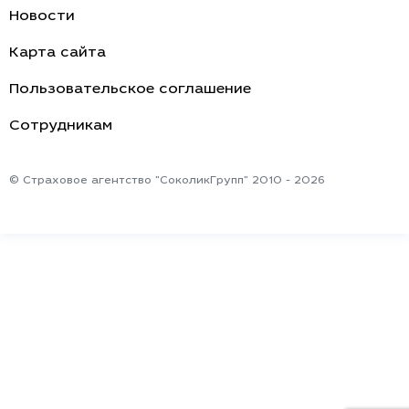
Новости
Карта сайта
Пользовательское соглашение
Cотрудникам
© Страховое агентство "СоколикГрупп" 2010 - 2026