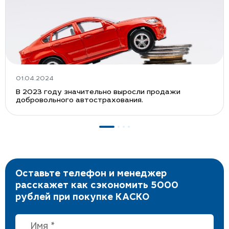
01.04.2024
В 2023 году значительно выросли продажи
добровольного автострахования.
Оставьте телефон и менеджер
расскажет как сэкономить 5000
рублей при покупке КАСКО