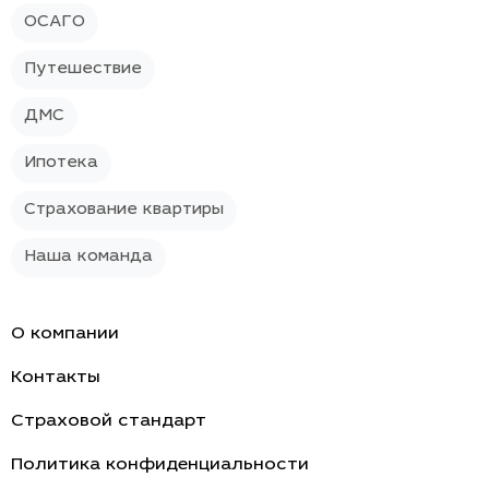
ОСАГО
Путешествие
ДМС
Ипотека
Страхование квартиры
Наша команда
О компании
Контакты
Страховой стандарт
Политика конфиденциальности