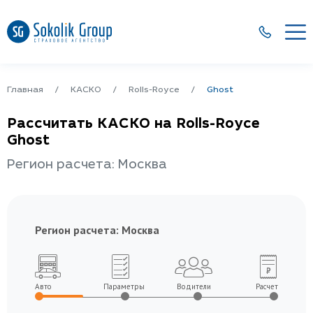
Главная
КАСКО
Rolls-Royce
Ghost
Рассчитать КАСКО на Rolls-Royce
Ghost
Регион расчета: Москва
Регион расчета:
Москва
Авто
Параметры
Водители
Расчет