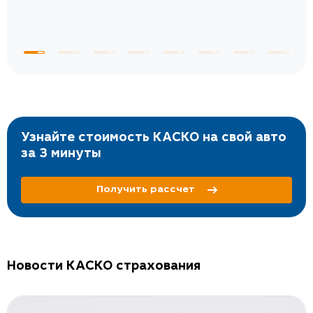
Узнайте стоимость КАСКО на свой авто
за 3 минуты
Получить рассчет
Новости КАСКО страхования