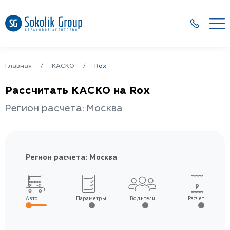
Главная
КАСКО
Rox
Рассчитать КАСКО на Rox
Регион расчета: Москва
Регион расчета:
Москва
Авто
Параметры
Водители
Расчет