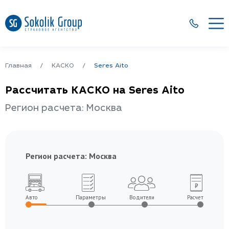
Главная
КАСКО
Seres Aito
Рассчитать КАСКО на Seres Aito
Регион расчета: Москва
Регион расчета:
Москва
Авто
Параметры
Водители
Расчет