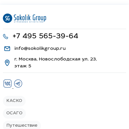
+7 495 565-39-64
info@sokolikgroup.ru
г. Москва, Новослободская ул. 23,
этаж 5
КАСКО
ОСАГО
Путешествие