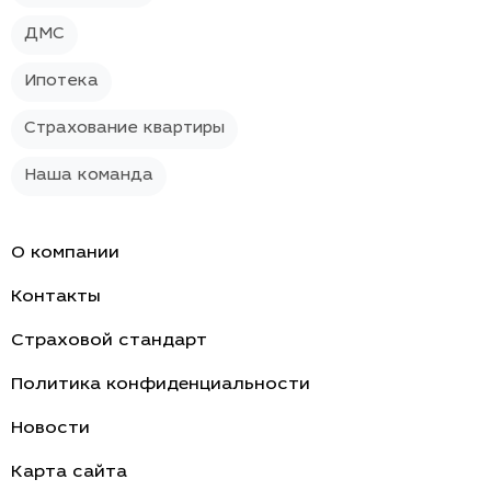
ДМС
Ипотека
Страхование квартиры
Наша команда
О компании
Контакты
Страховой стандарт
Политика конфиденциальности
Новости
Карта сайта