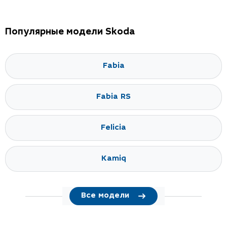
Популярные модели Skoda
Fabia
Fabia RS
Felicia
Kamiq
Все модели