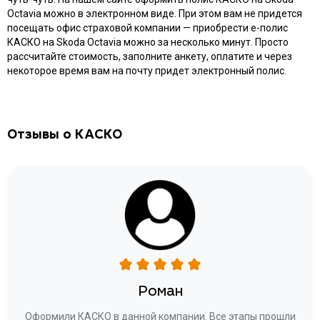
Octavia можно в электронном виде. При этом вам не придется
посещать офис страховой компании — приобрести e-полис
КАСКО на Skoda Octavia можно за несколько минут. Просто
рассчитайте стоимость, заполните анкету, оплатите и через
некоторое время вам на почту придет электронный полис.
Отзывы о КАСКО
Роман
ару
Оформили КАСКО в данной компании. Все этапы прошли