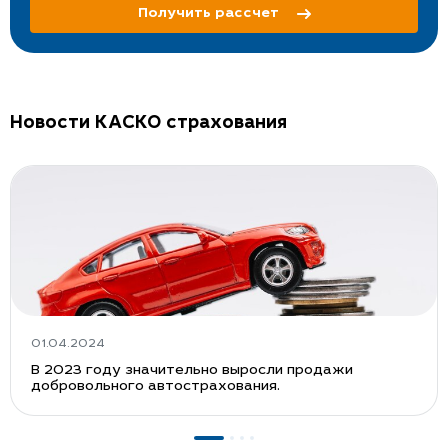
Получить рассчет
Новости КАСКО страхования
01.04.2024
В 2023 году значительно выросли продажи
добровольного автострахования.