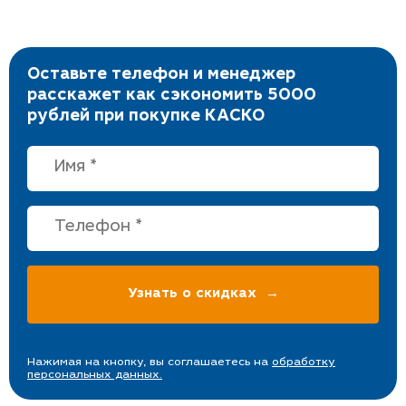
Оставьте телефон и менеджер
расскажет как сэкономить 5000
рублей при покупке КАСКО
Нажимая на кнопку, вы соглашаетесь на
обработку
персональных данных.