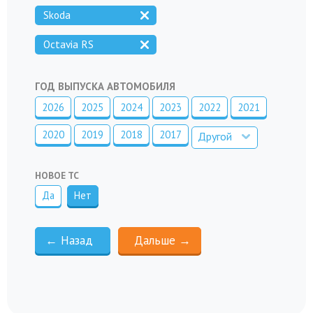
Skoda
Octavia RS
ГОД ВЫПУСКА АВТОМОБИЛЯ
2026
2025
2024
2023
2022
2021
2020
2019
2018
2017
Другой
НОВОЕ ТС
Да
Нет