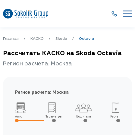
Главная
КАСКО
Skoda
Octavia
Рассчитать КАСКО на Skoda Octavia
Регион расчета: Москва
Регион расчета:
Москва
Авто
Параметры
Водители
Расчет