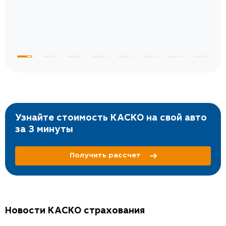
Узнайте стоимость КАСКО на свой авто
за 3 минуты
Получить рассчет
Новости КАСКО страхования