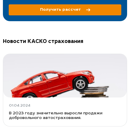
Получить рассчет
Новости КАСКО страхования
01.04.2024
В 2023 году значительно выросли продажи
добровольного автострахования.