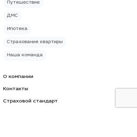
Путешествие
ДМС
Ипотека
Страхование квартиры
Наша команда
О компании
Контакты
Страховой стандарт
Политика конфиденциальности
Новости