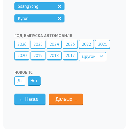
SsangYong
Kyron
ГОД ВЫПУСКА АВТОМОБИЛЯ
2026
2025
2024
2023
2022
2021
2020
2019
2018
2017
Другой
НОВОЕ ТС
Да
Нет