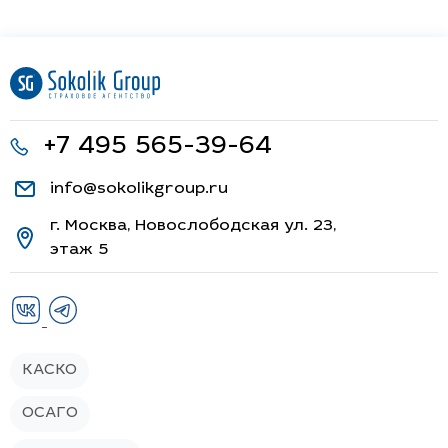
+7 495 565-39-64
info@sokolikgroup.ru
г. Москва, Новослободская ул. 23,
этаж 5
КАСКО
ОСАГО