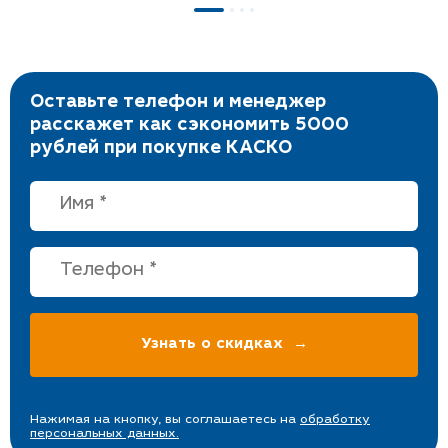
Оставьте телефон и менеджер
расскажет как сэкономить 5000
рублей при покупке КАСКО
Нажимая на кнопку, вы соглашаетесь на
обработку
персональных данных.