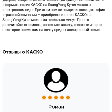
оформить полис КАСКО на SsangYong Kyron можно в
электронном виде. При этом вам не придется посещать офис
страховой компании — приобрести e-полис КАСКО на
SsangYong Kyron можно за несколько минут. Просто
рассчитайте стоимость, заполните анкету, оплатите и через
некоторое время вам на почту придет электронный полис.
Отзывы о КАСКО
Роман