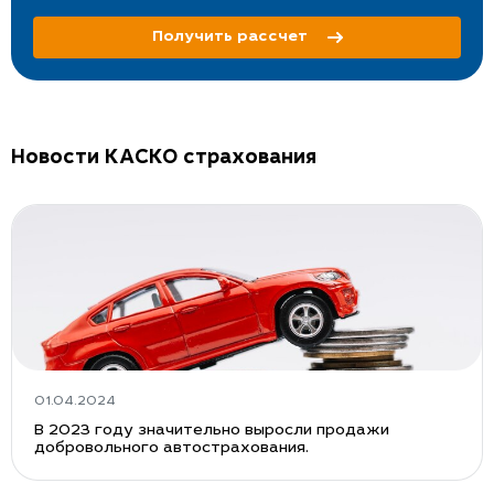
Получить рассчет
Новости КАСКО страхования
01.04.2024
В 2023 году значительно выросли продажи
добровольного автострахования.