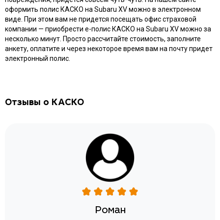
оформить полис КАСКО на Subaru XV можно в электронном
виде. При этом вам не придется посещать офис страховой
компании — приобрести e-полис КАСКО на Subaru XV можно за
несколько минут. Просто рассчитайте стоимость, заполните
анкету, оплатите и через некоторое время вам на почту придет
электронный полис.
Отзывы о КАСКО
Роман