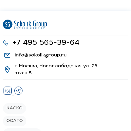
+7 495 565-39-64
info@sokolikgroup.ru
г. Москва, Новослободская ул. 23,
этаж 5
КАСКО
ОСАГО