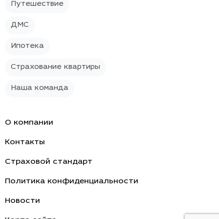
Путешествие
ДМС
Ипотека
Страхование квартиры
Наша команда
О компании
Контакты
Страховой стандарт
Политика конфиденциальности
Новости