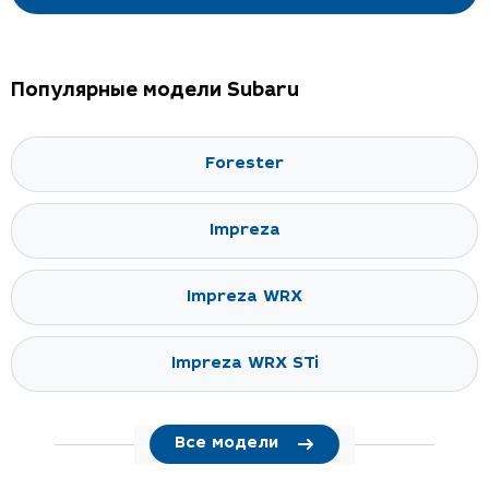
Популярные модели Subaru
Forester
Impreza
Impreza WRX
Impreza WRX STi
Все модели