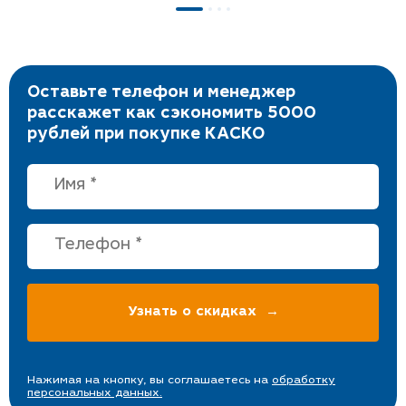
Оставьте телефон и менеджер
расскажет как сэкономить 5000
рублей при покупке КАСКО
Нажимая на кнопку, вы соглашаетесь на
обработку
персональных данных.