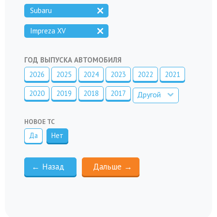
Subaru
Impreza XV
ГОД ВЫПУСКА АВТОМОБИЛЯ
2026
2025
2024
2023
2022
2021
2020
2019
2018
2017
Другой
НОВОЕ ТС
Да
Нет