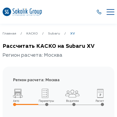
Главная
КАСКО
Subaru
XV
Рассчитать КАСКО на Subaru XV
Регион расчета: Москва
Регион расчета:
Москва
Авто
Параметры
Водители
Расчет