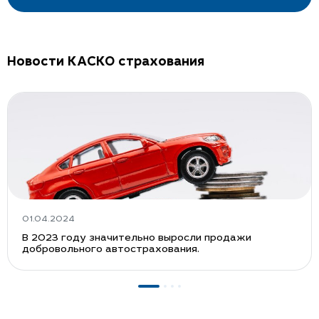
Новости КАСКО страхования
01.04.2024
В 2023 году значительно выросли продажи
добровольного автострахования.