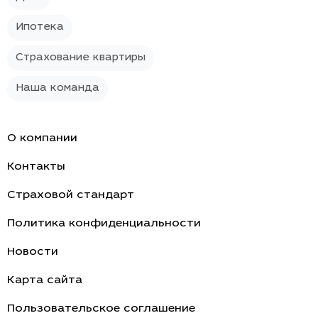
Ипотека
Страхование квартиры
Наша команда
О компании
Контакты
Страховой стандарт
Политика конфиденциальности
Новости
Карта сайта
Пользовательское соглашение