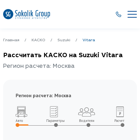
Главная
КАСКО
Suzuki
Vitara
Рассчитать КАСКО на Suzuki Vitara
Регион расчета: Москва
Регион расчета:
Москва
Авто
Параметры
Водители
Расчет