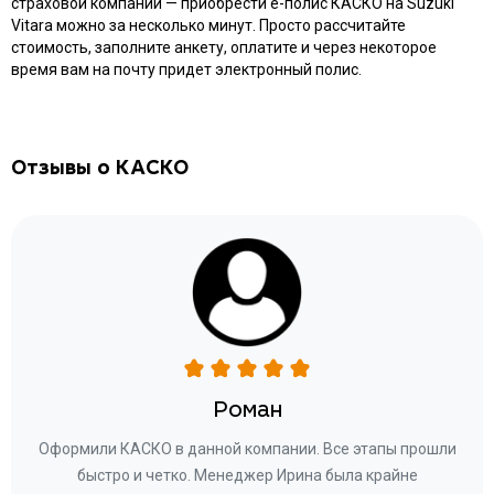
страховой компании — приобрести e-полис КАСКО на Suzuki
Vitara можно за несколько минут. Просто рассчитайте
стоимость, заполните анкету, оплатите и через некоторое
время вам на почту придет электронный полис.
Отзывы о КАСКО
Роман
ару
Оформили КАСКО в данной компании. Все этапы прошли
а
быстро и четко. Менеджер Ирина была крайне
бла