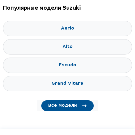
Популярные модели Suzuki
Aerio
Alto
Escudo
Grand Vitara
Все модели