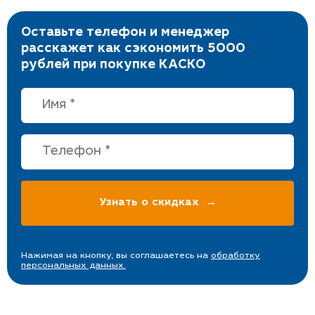
Оставьте телефон и менеджер
расскажет как сэкономить 5000
рублей при покупке КАСКО
Нажимая на кнопку, вы соглашаетесь на
обработку
персональных данных.