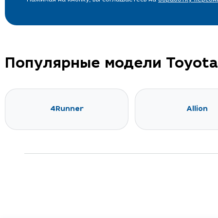
Популярные модели Toyota
4Runner
Allion