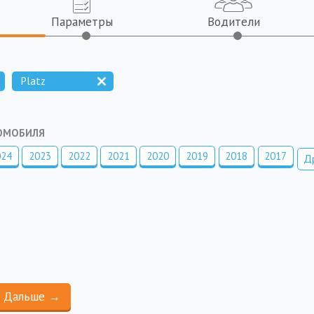
Параметры
Водители
Platz
ТОМОБИЛЯ
024
2023
2022
2021
2020
2019
2018
2017
Д