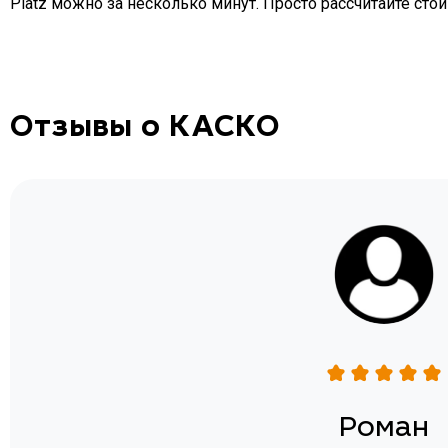
Platz можно за несколько минут. Просто рассчитайте стои
Отзывы о КАСКО
н
Роман