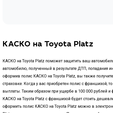
КАСКО на Toyota Platz
КАСКО на Toyota Platz поможет защитить ваш автомобиль
автомобилю, полученный в результате ДТП, попадания ин
оформив полис КАСКО на Toyota Platz, вы также получит
страховке. Когда у вас приобретен полис с франшизой, 
выплаты. Таким образом при ущербе в 100 000 рублей и 
КАСКО на Toyota Platz с франшизой будет стоить дешевл
оформить полис КАСКО на Toyota Platz можно в электрон