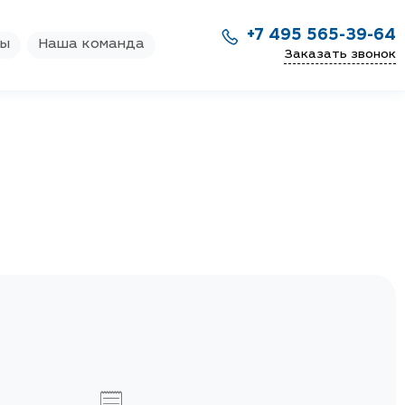
+7 495 565-39-64
ры
Наша команда
Заказать звонок