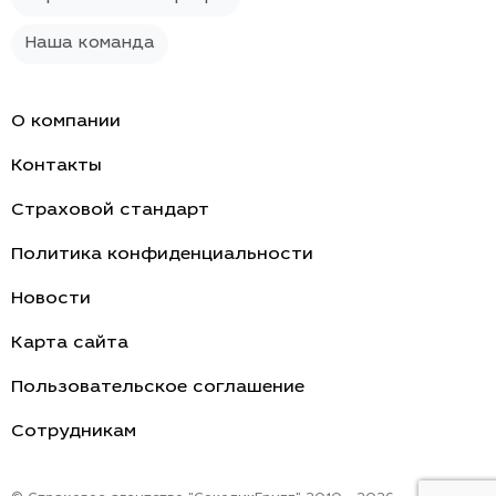
Наша команда
О компании
Контакты
Страховой стандарт
Политика конфиденциальности
Новости
Карта сайта
Пользовательское соглашение
Cотрудникам