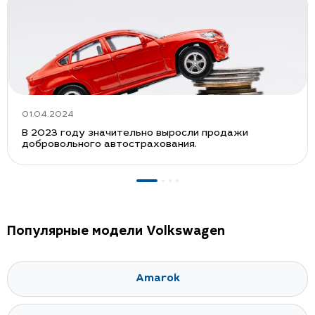
01.04.2024
В 2023 году значительно выросли продажи
добровольного автострахования.
Популярные модели Volkswagen
Amarok