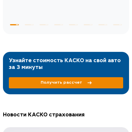
Узнайте стоимость КАСКО на свой авто
за 3 минуты
Получить рассчет
Новости КАСКО страхования