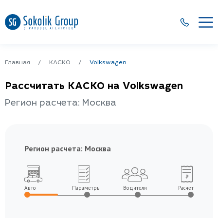
Главная
КАСКО
Volkswagen
Рассчитать КАСКО на Volkswagen
Регион расчета: Москва
Регион расчета:
Москва
Авто
Параметры
Водители
Расчет