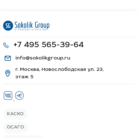
+7 495 565-39-64
info@sokolikgroup.ru
г. Москва, Новослободская ул. 23,
этаж 5
КАСКО
ОСАГО