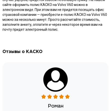
сайте оформить полис КАСКО на Volvo V60 можно в
электронном виде. При этом вам не придется посещать офис
страховой компании — приобрести e-полис КАСКО на Volvo V60
можно за несколько минут. Просто рассчитайте стоимость,
заполните анкету, оплатите и через некоторое время вам на
почту придет электронный полис.
Отзывы о КАСКО
Роман