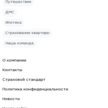
Путешествие
ДМС
Ипотека
Страхование квартиры
Наша команда
О компании
Контакты
Страховой стандарт
Политика конфиденциальности
Новости