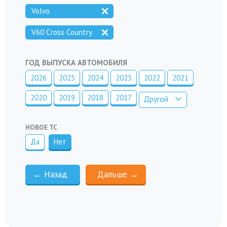
Volvo
V60 Cross Country
ГОД ВЫПУСКА АВТОМОБИЛЯ
2026
2025
2024
2023
2022
2021
2020
2019
2018
2017
Другой
НОВОЕ ТС
Да
Нет