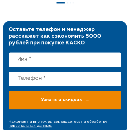
Оставьте телефон и менеджер
расскажет как сэкономить 5000
рублей при покупке КАСКО
Нажимая на кнопку, вы соглашаетесь на
обработку
персональных данных.