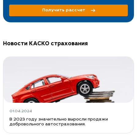
Получить рассчет
Новости КАСКО страхования
01.04.2024
В 2023 году значительно выросли продажи
добровольного автострахования.