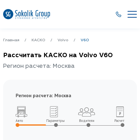
Главная
КАСКО
Volvo
V60
Рассчитать КАСКО на Volvo V60
Регион расчета: Москва
Регион расчета:
Москва
Авто
Параметры
Водители
Расчет