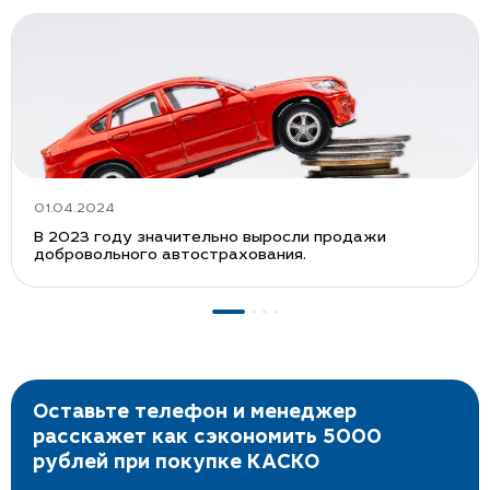
01.04.2024
В 2023 году значительно выросли продажи
добровольного автострахования.
Оставьте телефон и менеджер
расскажет как сэкономить 5000
рублей при покупке КАСКО