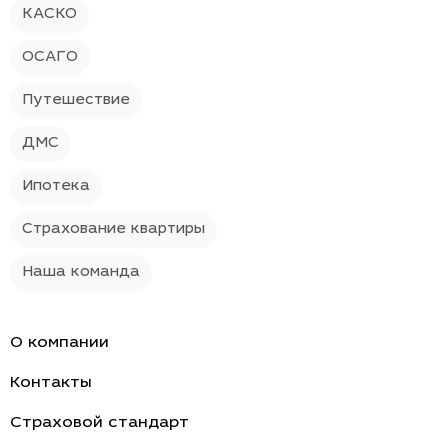
КАСКО
ОСАГО
Путешествие
ДМС
Ипотека
Страхование квартиры
Наша команда
О компании
Контакты
Страховой стандарт