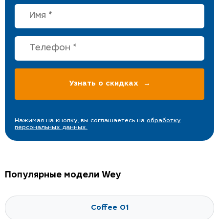
Нажимая на кнопку, вы соглашаетесь на
обработку
персональных данных.
Популярные модели Wey
Coffee 01