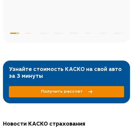
Узнайте стоимость КАСКО на свой авто
за 3 минуты
Получить рассчет
Новости КАСКО страхования