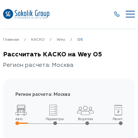
Главная
КАСКО
Wey
05
Рассчитать КАСКО на Wey 05
Регион расчета: Москва
Регион расчета:
Москва
Авто
Параметры
Водители
Расчет