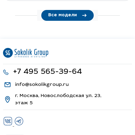
Все модели
+7 495 565-39-64
info@sokolikgroup.ru
г. Москва, Новослободская ул. 23,
этаж 5