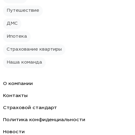
Путешествие
ДМС
Ипотека
Страхование квартиры
Наша команда
О компании
Контакты
Страховой стандарт
Политика конфиденциальности
Новости