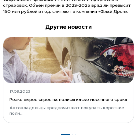
страховок. Объем премий в 2023-2025 вряд ли превысит
150 млн рублей в год, считают в компании «Флай Дрон».
Другие новости
17.09.2023
Резко вырос спрос на полисы каско месячного срока
Автовладельцы предпочитают покупать короткие
поли...