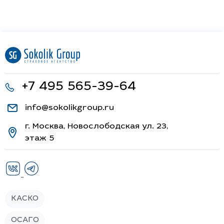
+7 495 565-39-64
info@sokolikgroup.ru
г. Москва, Новослободская ул. 23,
этаж 5
КАСКО
ОСАГО