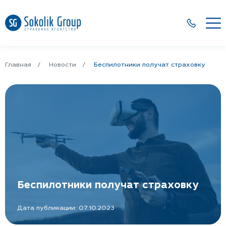
Главная
Новости
Беспилотники получат страховку
Беспилотники получат страховку
Дата публикации: 07.10.2023