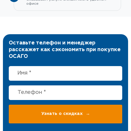
офисе
Оставьте телефон и менеджер
расскажет как сэкономить при покупке
ОСАГО