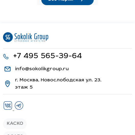
+7 495 565-39-64
info@sokolikgroup.ru
г. Москва, Новослободская ул. 23,
этаж 5
КАСКО