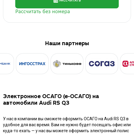
Наши партнеры
Электронное ОСАГО (е-ОСАГО) на
автомобили Audi RS Q3
У нас в компании вы сможете оформить ОСАГО на Audi RS Q3 в
удобное для вас время. Вам не нужно будет посещать офис или
куда-то ехать — у нас вы можете оформить электронный полис