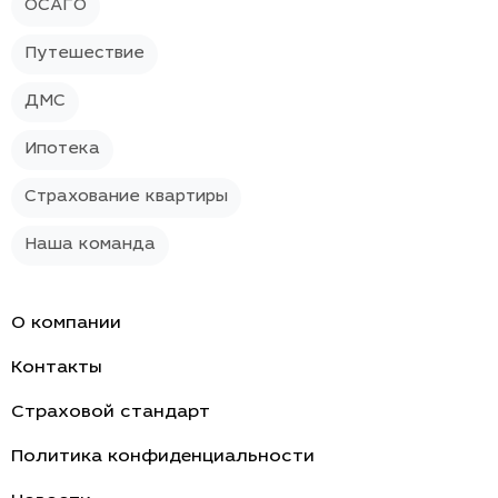
ОСАГО
Путешествие
ДМС
Ипотека
Страхование квартиры
Наша команда
О компании
Контакты
Страховой стандарт
Политика конфиденциальности