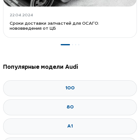
22.04.2024
Сроки доставки запчастей для ОСАГО:
нововведения от ЦБ
Популярные модели Audi
100
80
A1