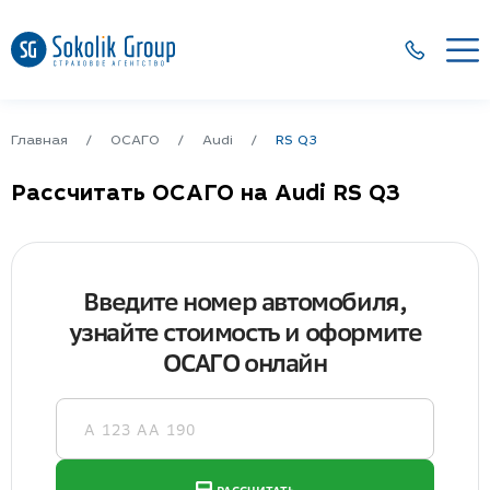
Главная
ОСАГО
Audi
RS Q3
Рассчитать ОСАГО на Audi RS Q3