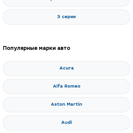
3 серии
Популярные марки авто
Acura
Alfa Romeo
Aston Martin
Audi