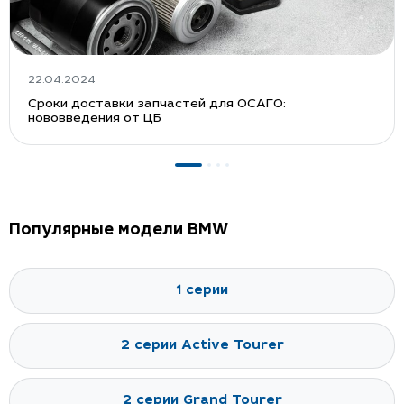
22.04.2024
Сроки доставки запчастей для ОСАГО:
нововведения от ЦБ
Популярные модели BMW
1 серии
2 серии Active Tourer
2 серии Grand Tourer