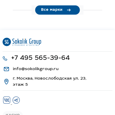
Все марки
+7 495 565-39-64
info@sokolikgroup.ru
г. Москва, Новослободская ул. 23,
этаж 5