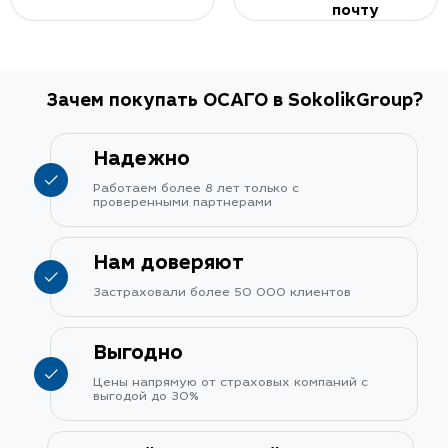
почту
Зачем покупать ОСАГО в SokolikGroup?
Надежно
Работаем более 8 лет только с
проверенными партнерами
Нам доверяют
Застраховали более 50 000 клиентов
Выгодно
Цены напрямую от страховых компаний с
выгодой до 30%