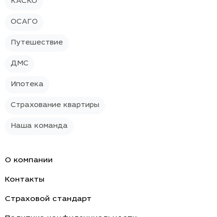
КАСКО
ОСАГО
Путешествие
ДМС
Ипотека
Страхование квартиры
Наша команда
О компании
Контакты
Страховой стандарт