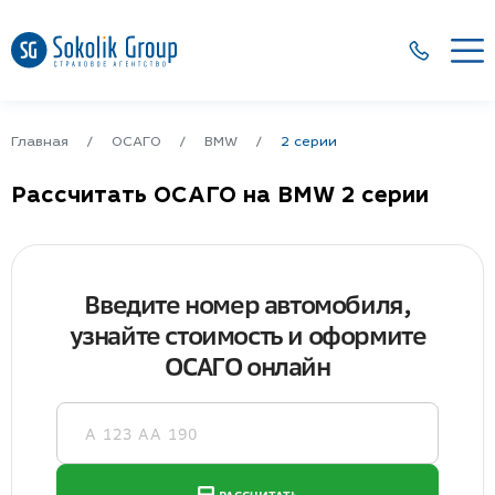
Главная
ОСАГО
BMW
2 серии
Рассчитать ОСАГО на BMW 2 серии