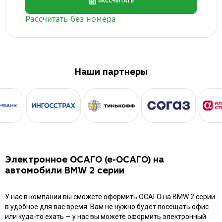
Наши партнеры
Электронное ОСАГО (е-ОСАГО) на
автомобили BMW 2 серии
У нас в компании вы сможете оформить ОСАГО на BMW 2 серии
в удобное для вас время. Вам не нужно будет посещать офис
или куда-то ехать — у нас вы можете оформить электронный