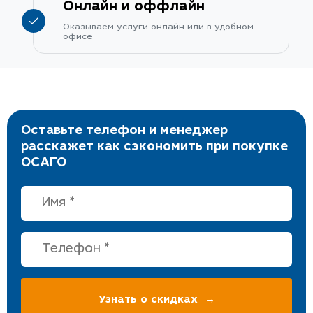
Онлайн и оффлайн
Оказываем услуги онлайн или в удобном
офисе
Оставьте телефон и менеджер
расскажет как сэкономить при покупке
ОСАГО