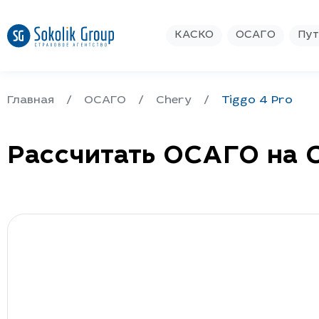
КАСКО
ОСАГО
Пут
Главная
ОСАГО
Chery
Tiggo 4 Pro
Рассчитать ОСАГО на C