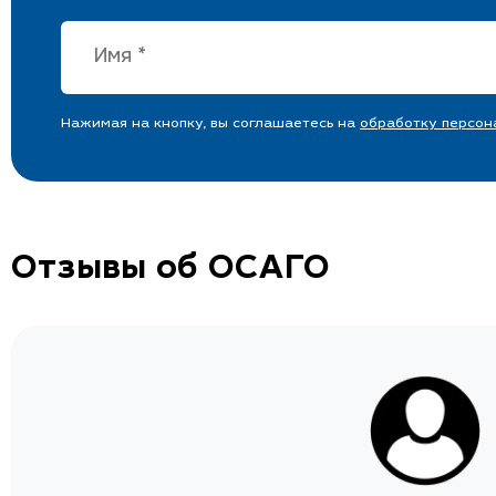
Нажимая на кнопку, вы соглашаетесь на
обработку персон
Отзывы об ОСАГО