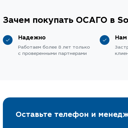
Зачем покупать ОСАГО в So
Надежно
Нам
Работаем более 8 лет только
Заст
с проверенными партнерами
клие
Оставьте телефон и менедж