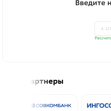
Наши партнеры