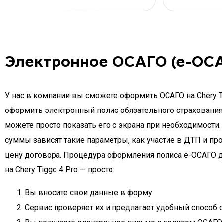
Электронное ОСАГО (е-ОСАГ
У нас в компании вы сможете оформить ОСАГО на Chery Ti
оформить электронный полис обязательного страхования а
можете просто показать его с экрана при необходимости.
суммы зависят такие параметры, как участие в ДТП и пр
цену договора. Процедура оформления полиса e-ОСАГО дл
на Chery Tiggo 4 Pro — просто:
Вы вносите свои данные в форму
Сервис проверяет их и предлагает удобный способ 