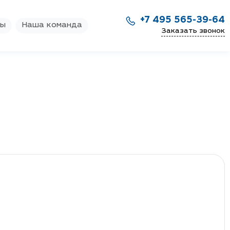
+7 495 565-39-64
ры
Наша команда
Заказать звонок