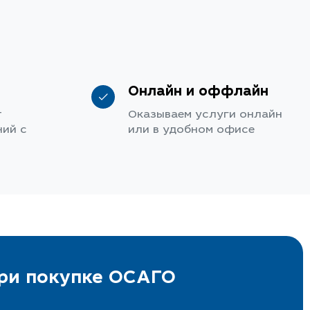
Онлайн и оффлайн
т
Оказываем услуги онлайн
ий с
или в удобном офисе
при покупке ОСАГО