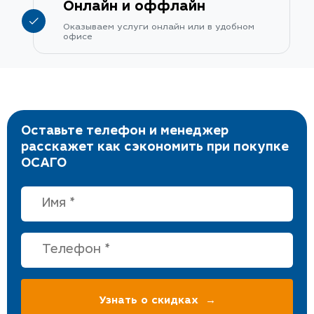
Онлайн и оффлайн
Оказываем услуги онлайн или в удобном
офисе
Оставьте телефон и менеджер
расскажет как сэкономить при покупке
ОСАГО