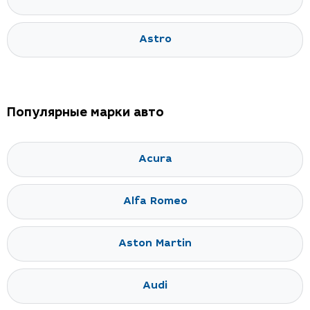
Astro
Популярные марки авто
Acura
Alfa Romeo
Aston Martin
Audi