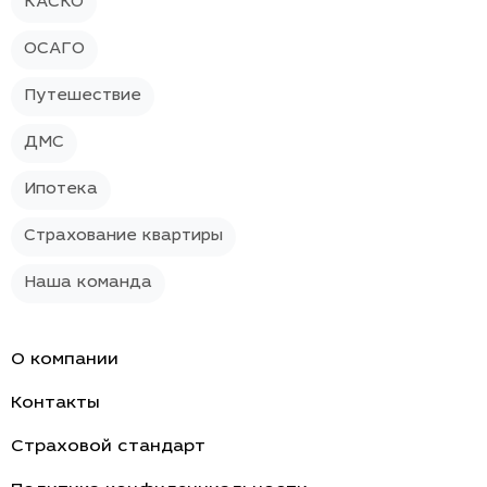
КАСКО
ОСАГО
Путешествие
ДМС
Ипотека
Страхование квартиры
Наша команда
О компании
Контакты
Страховой стандарт