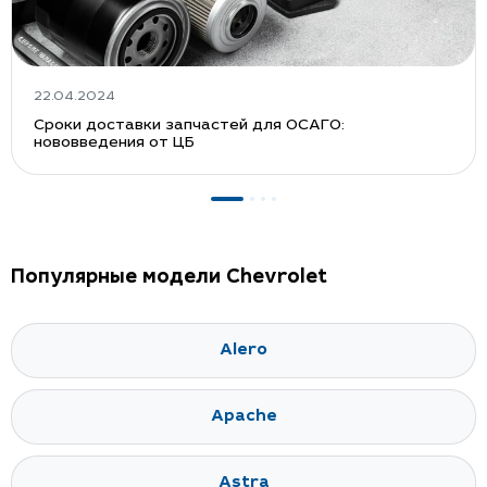
22.04.2024
Сроки доставки запчастей для ОСАГО:
нововведения от ЦБ
Популярные модели Chevrolet
Alero
Apache
Astra