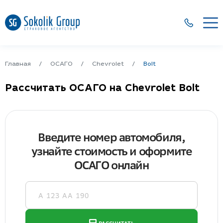
Главная
ОСАГО
Chevrolet
Bolt
Рассчитать ОСАГО на Chevrolet Bolt