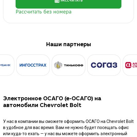
Наши партнеры
Электронное ОСАГО (е-ОСАГО) на
автомобили Chevrolet Bolt
У нас в компании вы сможете оформить ОСАГО на Chevrolet Bolt
в удобное для вас время. Вам не нужно будет посещать офис
или куда-то ехать — у нас вы можете оформить электронный