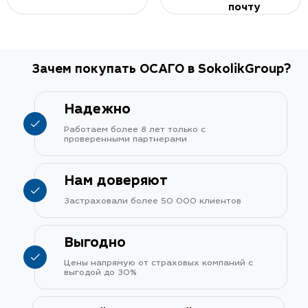
почту
Зачем покупать ОСАГО в SokolikGroup?
Надежно
Работаем более 8 лет только с
проверенными партнерами
Нам доверяют
Застраховали более 50 000 клиентов
Выгодно
Цены напрямую от страховых компаний с
выгодой до 30%