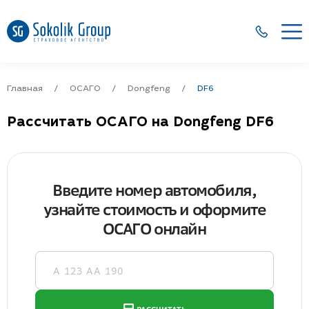
Главная
ОСАГО
Dongfeng
DF6
Рассчитать ОСАГО на Dongfeng DF6