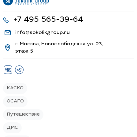
+7 495 565-39-64
info@sokolikgroup.ru
г. Москва, Новослободская ул. 23,
этаж 5
КАСКО
ОСАГО
Путешествие
ДМС