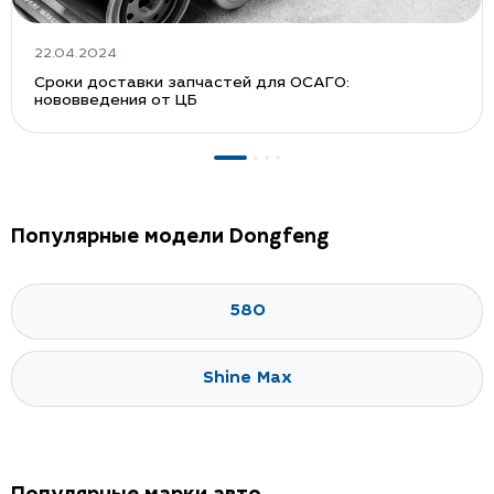
22.04.2024
Сроки доставки запчастей для ОСАГО:
нововведения от ЦБ
Популярные модели Dongfeng
580
Shine Max