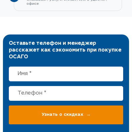
офисе
Оставьте телефон и менеджер
расскажет как сэкономить при покупке
ОСАГО