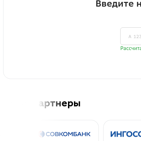
Наши партнеры