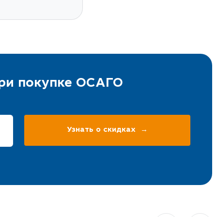
при покупке ОСАГО