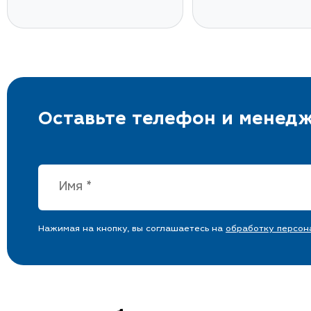
Оставьте телефон и менедж
Нажимая на кнопку, вы соглашаетесь на
обработку персон