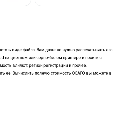
осто в виде файла. Вам даже не нужно распечатывать его
ed на цветном или черно-белом принтере и носить с
мость влияют: регион регистрации и прочее.
ить её. Вычислить полную стоимость ОСАГО вы можете в