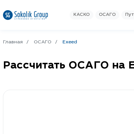
КАСКО
ОСАГО
Пут
Главная
ОСАГО
Exeed
Рассчитать ОСАГО на 