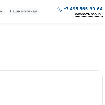
+7 495 565-39-64
ры
Наша команда
Заказать звонок