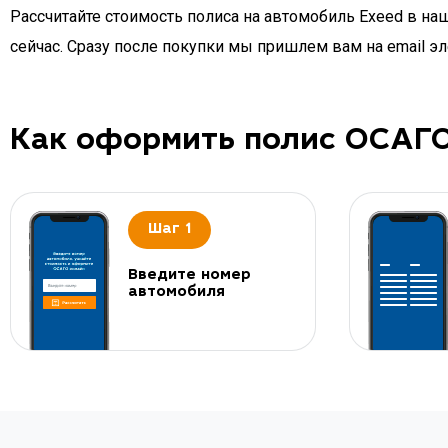
Рассчитайте стоимость полиса на автомобиль Exeed в н
сейчас. Сразу после покупки мы пришлем вам на email 
Как оформить полис ОСАГ
Шаг 1
Введите номер
автомобиля