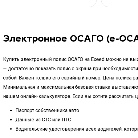
Электронное ОСАГО (е-ОСА
Купить электронный полис ОСАГО на Exeed можно не выхо
— достаточно показать полис с экрана при необходимости
собой. Важен только его серийный номер. Цена полиса ра
Минимальная и максимальная базовая ставка выставляют
нашем онлайн-калькуляторе. Если вы хотите рассчитать ц
Паспорт собственника авто
Данные из СТС или ПТС
Водительские удостоверения всех водителей, котор