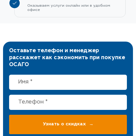
Оказываем услуги онлайн или в удобном
офисе
Оставьте телефон и менеджер
расскажет как сэкономить при покупке
ОСАГО