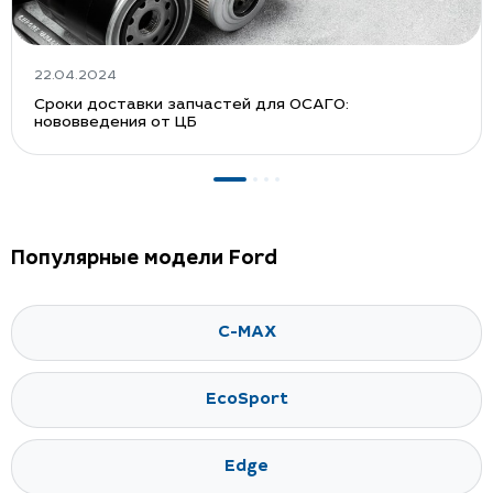
22.04.2024
Сроки доставки запчастей для ОСАГО:
нововведения от ЦБ
Популярные модели Ford
C-MAX
EcoSport
Edge