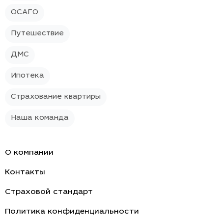
ОСАГО
Путешествие
ДМС
Ипотека
Страхование квартиры
Наша команда
О компании
Контакты
Страховой стандарт
Политика конфиденциальности