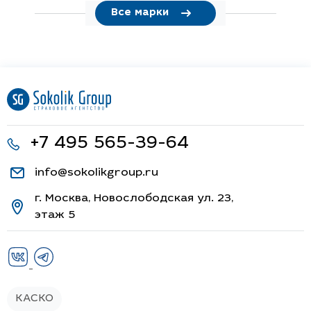
Все марки
+7 495 565-39-64
info@sokolikgroup.ru
г. Москва, Новослободская ул. 23,
этаж 5
КАСКО