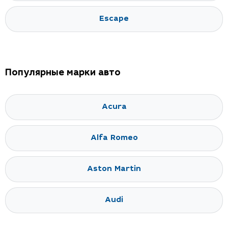
Escape
Популярные марки авто
Acura
Alfa Romeo
Aston Martin
Audi