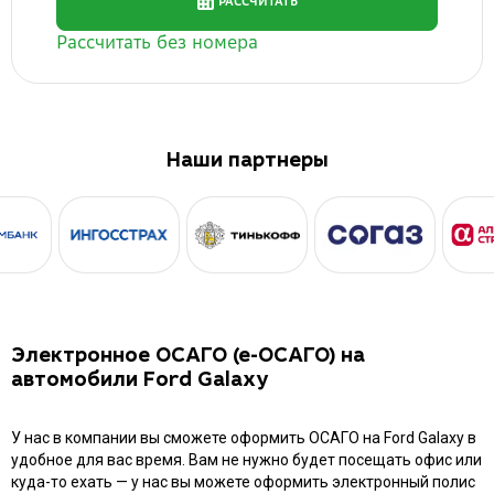
Наши партнеры
Электронное ОСАГО (е-ОСАГО) на
автомобили Ford Galaxy
У нас в компании вы сможете оформить ОСАГО на Ford Galaxy в
удобное для вас время. Вам не нужно будет посещать офис или
куда-то ехать — у нас вы можете оформить электронный полис