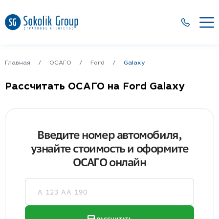
Главная
ОСАГО
Ford
Galaxy
Рассчитать ОСАГО на Ford Galaxy