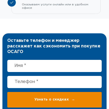
Оказываем услуги онлайн или в удобном
офисе
Оставьте телефон и менеджер
расскажет как сэкономить при покупке
ОСАГО