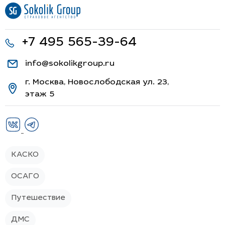
+7 495 565-39-64
info@sokolikgroup.ru
г. Москва, Новослободская ул. 23,
этаж 5
КАСКО
ОСАГО
Путешествие
ДМС