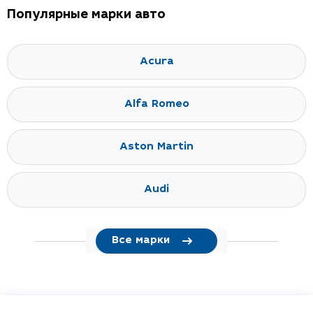
Популярные марки авто
Acura
Alfa Romeo
Aston Martin
Audi
Все марки