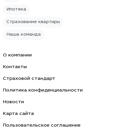
Ипотека
Страхование квартиры
Наша команда
О компании
Контакты
Страховой стандарт
Политика конфиденциальности
Новости
Карта сайта
Пользовательское соглашение