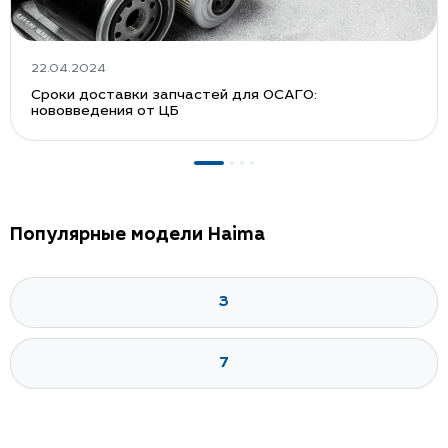
22.04.2024
Сроки доставки запчастей для ОСАГО:
нововведения от ЦБ
Популярные модели Haima
3
7