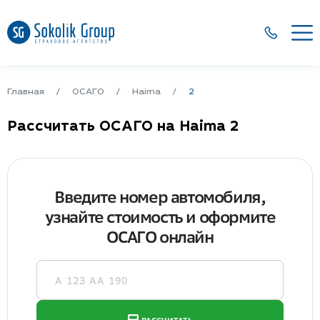
Главная
ОСАГО
Haima
2
Рассчитать ОСАГО на Haima 2