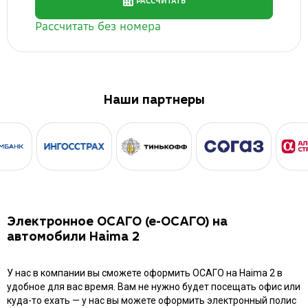
Наши партнеры
Электронное ОСАГО (е-ОСАГО) на
автомобили Haima 2
У нас в компании вы сможете оформить ОСАГО на Haima 2 в
удобное для вас время. Вам не нужно будет посещать офис или
куда-то ехать — у нас вы можете оформить электронный полис