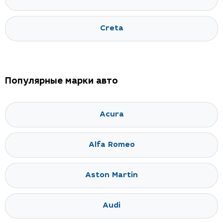
Creta
Популярные марки авто
Acura
Alfa Romeo
Aston Martin
Audi