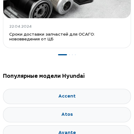
22.04.2024
Сроки доставки запчастей для ОСАГО:
нововведения от ЦБ
Популярные модели Hyundai
Accent
Atos
Avante