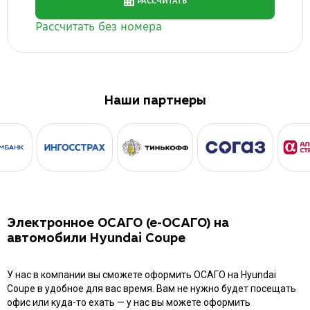
Наши партнеры
Электронное ОСАГО (е-ОСАГО) на
автомобили Hyundai Coupe
У нас в компании вы сможете оформить ОСАГО на Hyundai
Coupe в удобное для вас время. Вам не нужно будет посещать
офис или куда-то ехать — у нас вы можете оформить