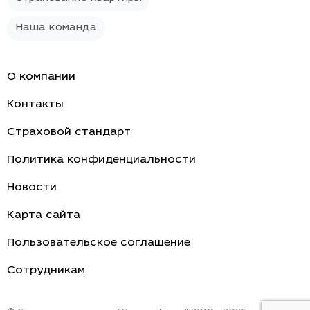
Наша команда
О компании
Контакты
Страховой стандарт
Политика конфиденциальности
Новости
Карта сайта
Пользовательское соглашение
Cотрудникам