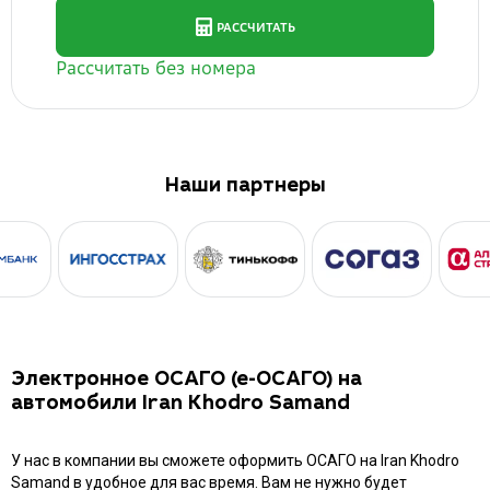
Наши партнеры
Электронное ОСАГО (е-ОСАГО) на
автомобили Iran Khodro Samand
У нас в компании вы сможете оформить ОСАГО на Iran Khodro
Samand в удобное для вас время. Вам не нужно будет