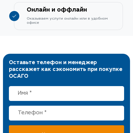
Онлайн и оффлайн
Оказываем услуги онлайн или в удобном
офисе
Оставьте телефон и менеджер
расскажет как сэкономить при покупке
ОСАГО