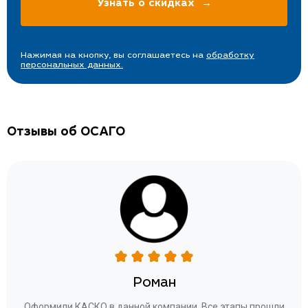
Нажимая на кнопку, вы соглашаетесь на
обработку
персональных данных.
Отзывы об ОСАГО
Роман
ару
Оформили КАСКО в данной компании. Все этапы прошли