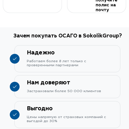
получите
полис на
почту
Зачем покупать ОСАГО в SokolikGroup?
Надежно
Работаем более 8 лет только с
проверенными партнерами
Нам доверяют
Застраховали более 50 000 клиентов
Выгодно
Цены напрямую от страховых компаний с
выгодой до 30%