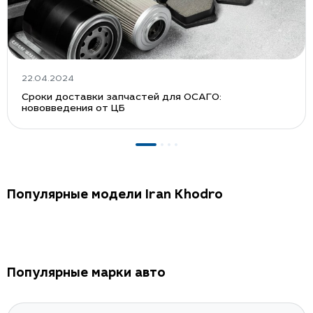
22.04.2024
Сроки доставки запчастей для ОСАГО:
нововведения от ЦБ
Популярные модели Iran Khodro
Популярные марки авто