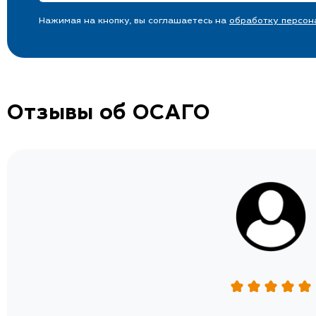
Нажимая на кнопку, вы соглашаетесь на
обработку персон
Отзывы об ОСАГО