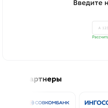
Наши партнеры