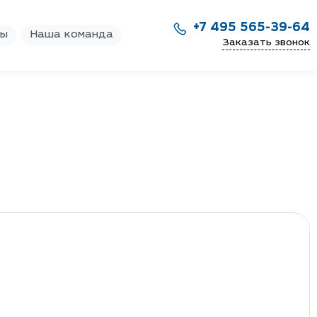
+7 495 565-39-64
ры
Наша команда
Заказать звонок