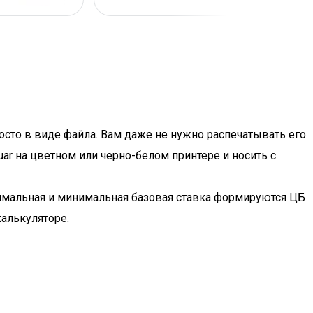
осто в виде файла. Вам даже не нужно распечатывать его
uar на цветном или черно-белом принтере и носить с
симальная и минимальная базовая ставка формируются ЦБ
алькуляторе.