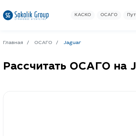
КАСКО
ОСАГО
Пут
Главная
ОСАГО
Jaguar
Рассчитать ОСАГО на 