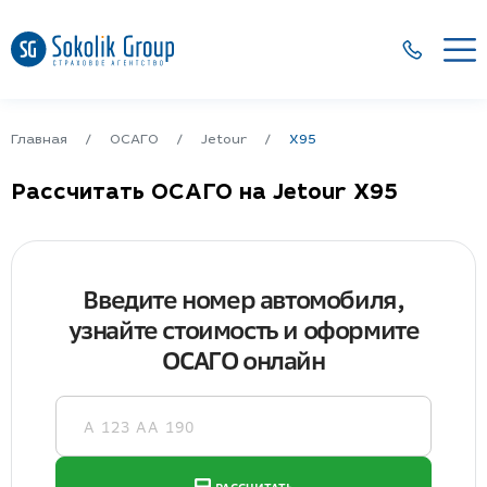
Главная
ОСАГО
Jetour
X95
Рассчитать ОСАГО на Jetour X95