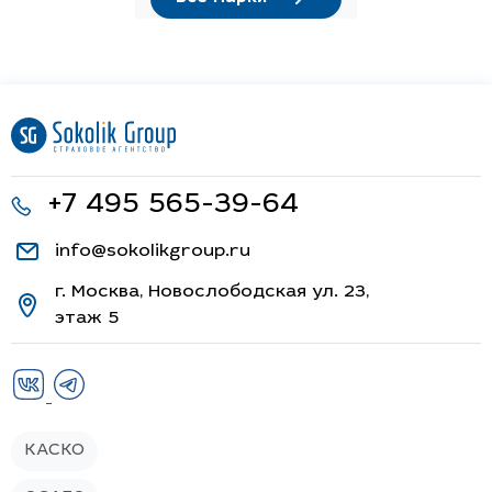
+7 495 565-39-64
info@sokolikgroup.ru
г. Москва, Новослободская ул. 23,
этаж 5
КАСКО