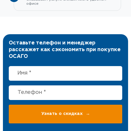
офисе
Оставьте телефон и менеджер
расскажет как сэкономить при покупке
ОСАГО