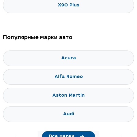
X90 Plus
Популярные марки авто
Acura
Alfa Romeo
Aston Martin
Audi
Все марки