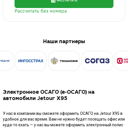
Наши партнеры
Электронное ОСАГО (е-ОСАГО) на
автомобили Jetour X95
У нас в компании вы сможете оформить ОСАГО на Jetour X95 в
удобное для вас время. Вам не нужно будет посещать офис или
куда-то ехать — у нас вы можете оформить электронный полис