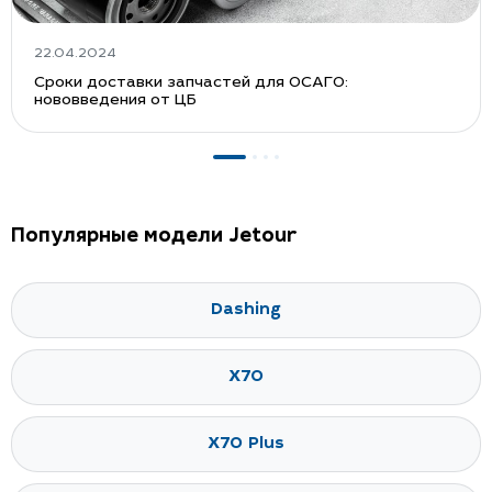
22.04.2024
Сроки доставки запчастей для ОСАГО:
нововведения от ЦБ
Популярные модели Jetour
Dashing
X70
X70 Plus