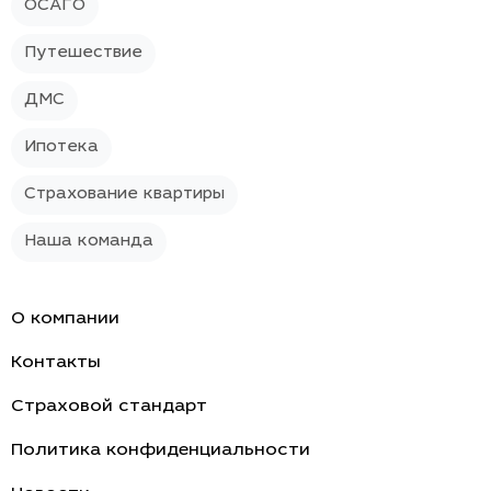
ОСАГО
Путешествие
ДМС
Ипотека
Страхование квартиры
Наша команда
О компании
Контакты
Страховой стандарт
Политика конфиденциальности