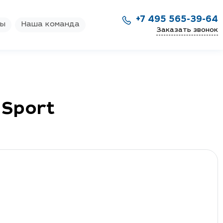
+7 495 565-39-64
ры
Наша команда
Заказать звонок
 Sport