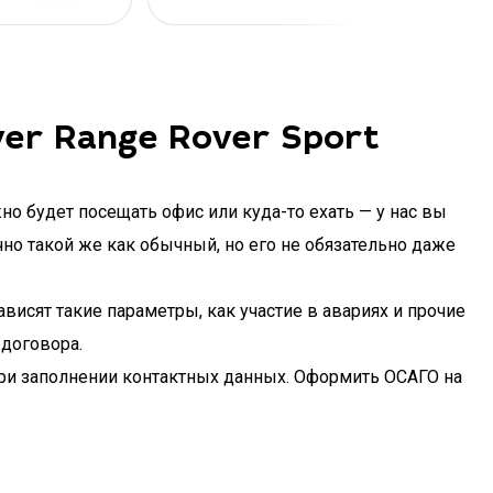
er Range Rover Sport
но будет посещать офис или куда-то ехать — у нас вы
чно такой же как обычный, но его не обязательно даже
висят такие параметры, как участие в авариях и прочие
договора.
 при заполнении контактных данных. Оформить ОСАГО на