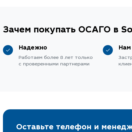
Зачем покупать ОСАГО в So
Надежно
Нам
Работаем более 8 лет только
Заст
с проверенными партнерами
клие
Оставьте телефон и менедж