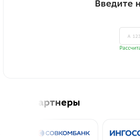
Наши партнеры