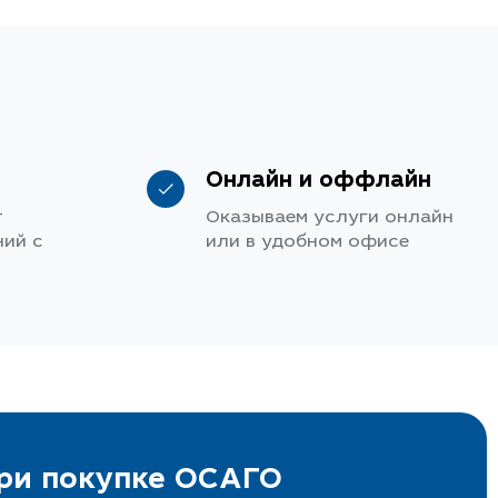
Онлайн и оффлайн
т
Оказываем услуги онлайн
ий с
или в удобном офисе
при покупке ОСАГО