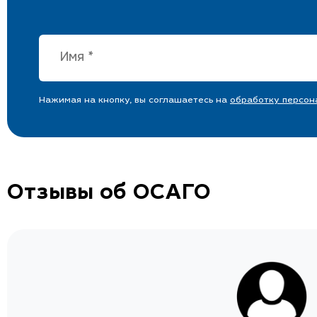
Нажимая на кнопку, вы соглашаетесь на
обработку персон
Отзывы об ОСАГО