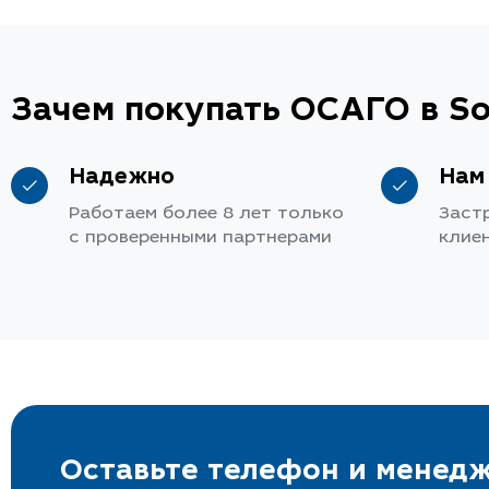
Зачем покупать ОСАГО в So
Надежно
Нам
Работаем более 8 лет только
Заст
с проверенными партнерами
клие
Оставьте телефон и менедж