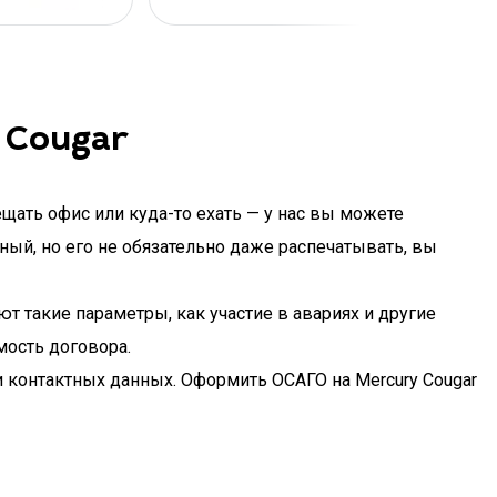
 Cougar
щать офис или куда-то ехать — у нас вы можете
ный, но его не обязательно даже распечатывать, вы
ют такие параметры, как участие в авариях и другие
мость договора.
и контактных данных. Оформить ОСАГО на Mercury Cougar