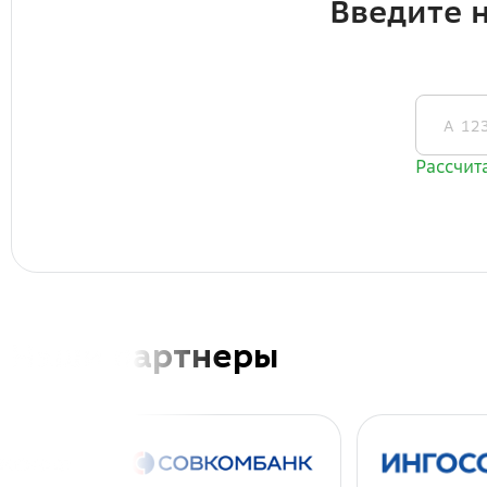
Наши партнеры