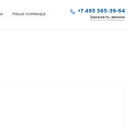
+7 495 565-39-64
ры
Наша команда
Заказать звонок