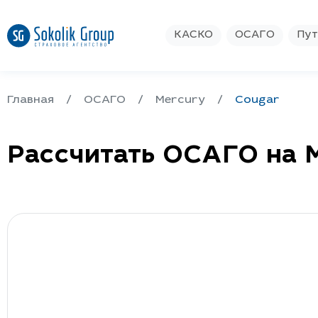
КАСКО
ОСАГО
Пут
Главная
ОСАГО
Mercury
Cougar
Рассчитать ОСАГО на 