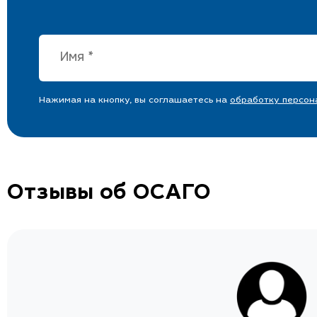
Нажимая на кнопку, вы соглашаетесь на
обработку персон
Отзывы об ОСАГО