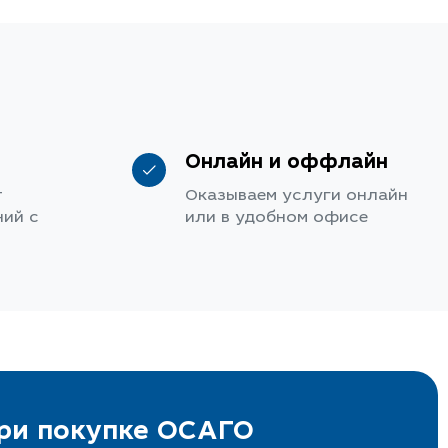
Онлайн и оффлайн
т
Оказываем услуги онлайн
ий с
или в удобном офисе
при покупке ОСАГО