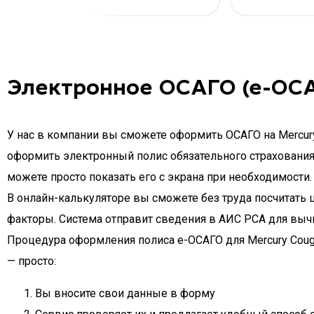
Электронное ОСАГО (е-ОСА
У нас в компании вы сможете оформить ОСАГО на Mercury
оформить электронный полис обязательного страхования а
можете просто показать его с экрана при необходимости.
В онлайн-калькуляторе вы сможете без труда посчитать це
факторы. Система отправит сведения в АИС РСА для выч
Процедура оформления полиса e-ОСАГО для Mercury Couga
— просто:
Вы вносите свои данные в форму