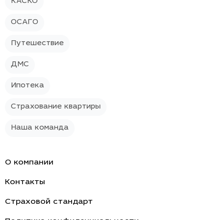
КАСКО
ОСАГО
Путешествие
ДМС
Ипотека
Страхование квартиры
Наша команда
О компании
Контакты
Страховой стандарт