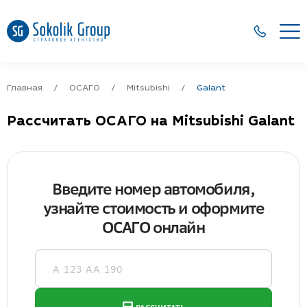
Главная
ОСАГО
Mitsubishi
Galant
Рассчитать ОСАГО на Mitsubishi Galant