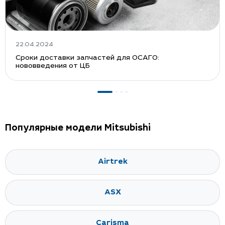
22.04.2024
Сроки доставки запчастей для ОСАГО:
нововведения от ЦБ
Популярные модели Mitsubishi
Airtrek
ASX
Carisma