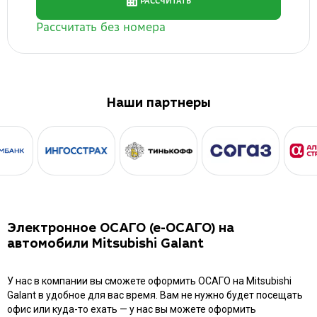
Наши партнеры
Электронное ОСАГО (е-ОСАГО) на
автомобили Mitsubishi Galant
У нас в компании вы сможете оформить ОСАГО на Mitsubishi
Galant в удобное для вас время. Вам не нужно будет посещать
офис или куда-то ехать — у нас вы можете оформить