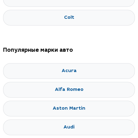
Colt
Популярные марки авто
Acura
Alfa Romeo
Aston Martin
Audi