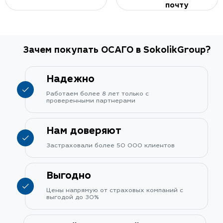
почту
Зачем покупать ОСАГО в SokolikGroup?
Надежно
Работаем более 8 лет только с
проверенными партнерами
Нам доверяют
Застраховали более 50 000 клиентов
Выгодно
Цены напрямую от страховых компаний с
выгодой до 30%