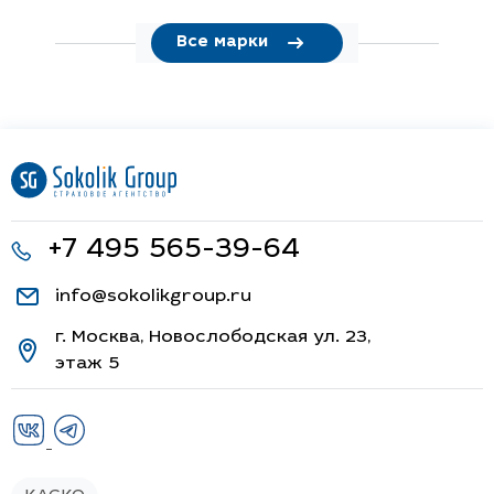
Все марки
+7 495 565-39-64
info@sokolikgroup.ru
г. Москва, Новослободская ул. 23,
этаж 5