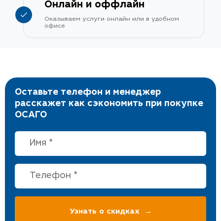
Онлайн и оффлайн
Оказываем услуги онлайн или в удобном
офисе
Оставьте телефон и менеджер
расскажет как сэкономить при покупке
ОСАГО