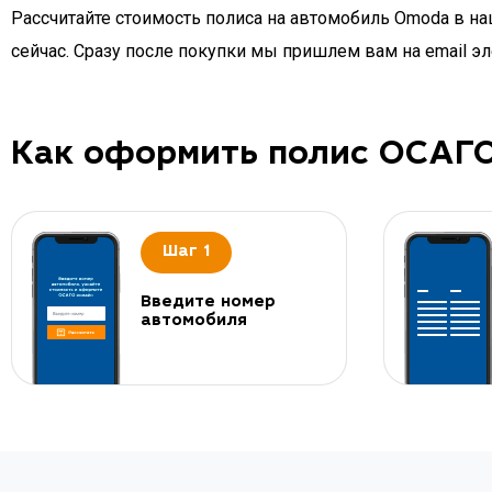
Рассчитайте стоимость полиса на автомобиль Omoda в н
сейчас. Сразу после покупки мы пришлем вам на email
Как оформить полис ОСАГ
Шаг 1
Введите номер
автомобиля