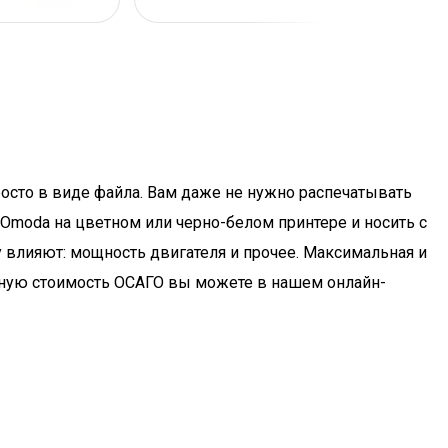
росто в виде файла. Вам даже не нужно распечатывать
 Omoda на цветном или черно-белом принтере и носить с
у влияют: мощность двигателя и прочее. Максимальная и
олную стоимость ОСАГО вы можете в нашем онлайн-