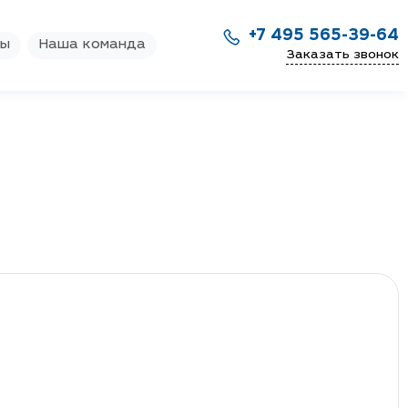
+7 495 565-39-64
ры
Наша команда
Заказать звонок