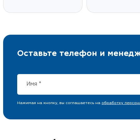
Оставьте телефон и менедж
Нажимая на кнопку, вы соглашаетесь на
обработку персон