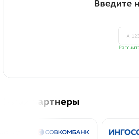
Наши партнеры