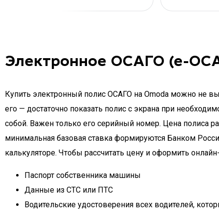
Электронное ОСАГО (е-ОСА
Купить электронный полис ОСАГО на Omoda можно не выхо
его — достаточно показать полис с экрана при необходим
собой. Важен только его серийный номер. Цена полиса р
минимальная базовая ставка формируются Банком России
калькуляторе. Чтобы рассчитать цену и оформить онлайн
Паспорт собственника машины
Данные из СТС или ПТС
Водительские удостоверения всех водителей, котор