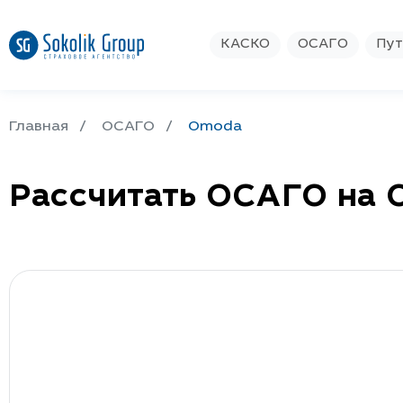
КАСКО
ОСАГО
Пут
Главная
ОСАГО
Omoda
Рассчитать ОСАГО на