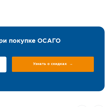
при покупке ОСАГО