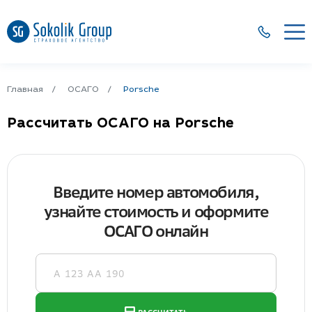
Главная
ОСАГО
Porsche
Рассчитать ОСАГО на Porsche