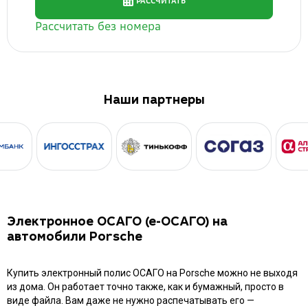
Наши партнеры
Электронное ОСАГО (е-ОСАГО) на
автомобили Porsche
Купить электронный полис ОСАГО на Porsche можно не выходя
из дома. Он работает точно также, как и бумажный, просто в
виде файла. Вам даже не нужно распечатывать его —