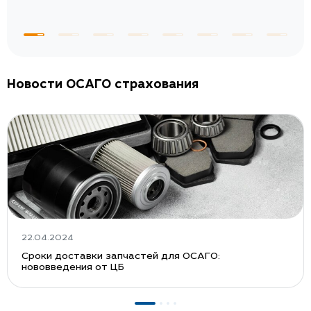
Новости ОСАГО страхования
22.04.2024
Сроки доставки запчастей для ОСАГО:
нововведения от ЦБ