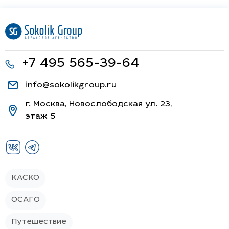
+7 495 565-39-64
info@sokolikgroup.ru
г. Москва, Новослободская ул. 23,
этаж 5
КАСКО
ОСАГО
Путешествие