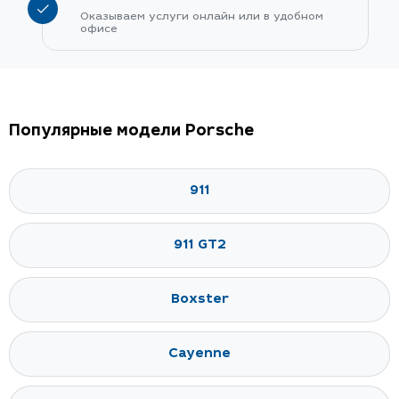
Оказываем услуги онлайн или в удобном
офисе
Популярные модели Porsche
911
911 GT2
Boxster
Cayenne