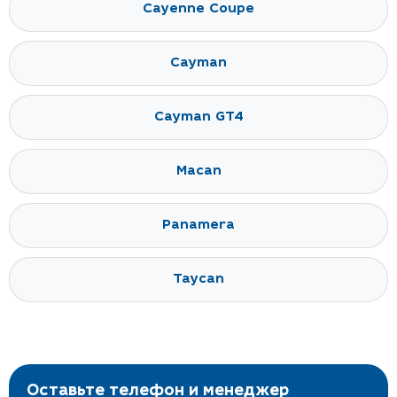
Cayenne Coupe
Cayman
Cayman GT4
Macan
Panamera
Taycan
Оставьте телефон и менеджер