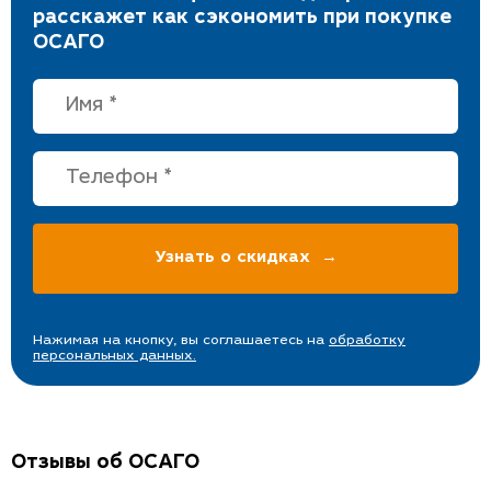
расскажет как сэкономить при покупке
ОСАГО
Нажимая на кнопку, вы соглашаетесь на
обработку
персональных данных.
Отзывы об ОСАГО