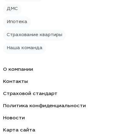
ДМС
Ипотека
Страхование квартиры
Наша команда
О компании
Контакты
Страховой стандарт
Политика конфиденциальности
Новости
Карта сайта