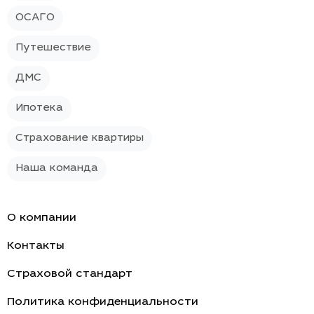
ОСАГО
Путешествие
ДМС
Ипотека
Страхование квартиры
Наша команда
О компании
Контакты
Страховой стандарт
Политика конфиденциальности