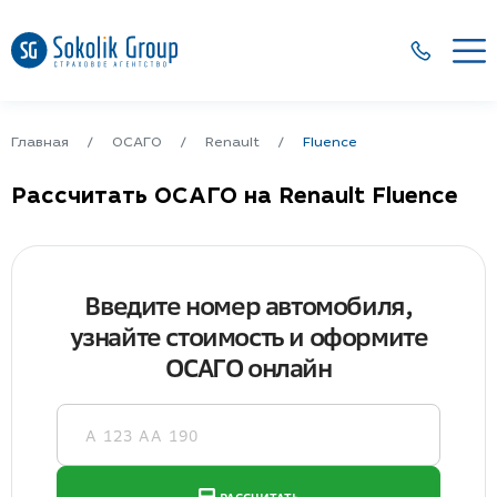
Главная
ОСАГО
Renault
Fluence
Рассчитать ОСАГО на Renault Fluence