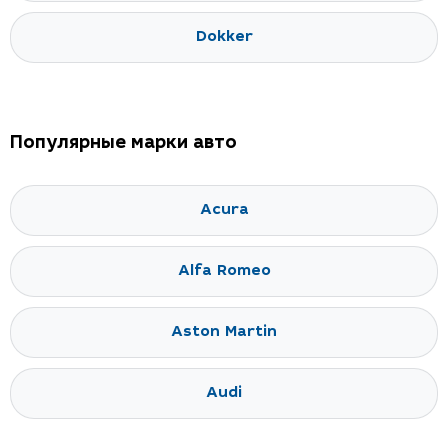
Dokker
Популярные марки авто
Acura
Alfa Romeo
Aston Martin
Audi