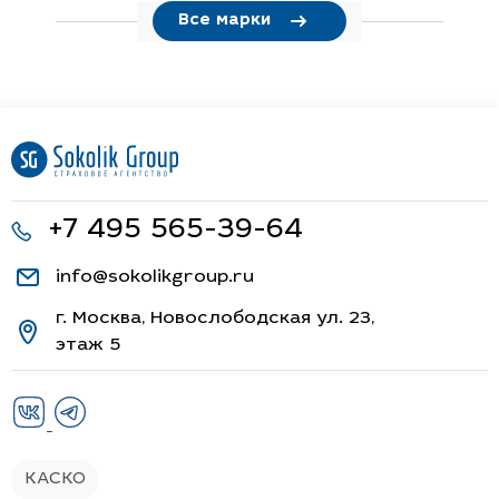
Все марки
+7 495 565-39-64
info@sokolikgroup.ru
г. Москва, Новослободская ул. 23,
этаж 5
КАСКО