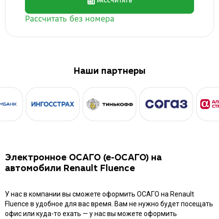
Наши партнеры
Электронное ОСАГО (е-ОСАГО) на
автомобили Renault Fluence
У нас в компании вы сможете оформить ОСАГО на Renault
Fluence в удобное для вас время. Вам не нужно будет посещать
офис или куда-то ехать — у нас вы можете оформить