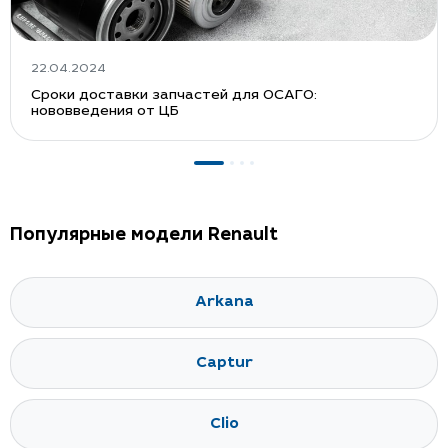
22.04.2024
Сроки доставки запчастей для ОСАГО:
нововведения от ЦБ
Популярные модели Renault
Arkana
Captur
Clio