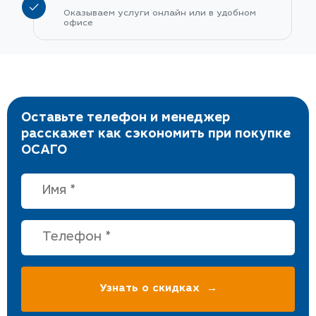
Оказываем услуги онлайн или в удобном
офисе
Оставьте телефон и менеджер
расскажет как сэкономить при покупке
ОСАГО