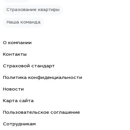
Страхование квартиры
Наша команда
О компании
Контакты
Страховой стандарт
Политика конфиденциальности
Новости
Карта сайта
Пользовательское соглашение
Cотрудникам