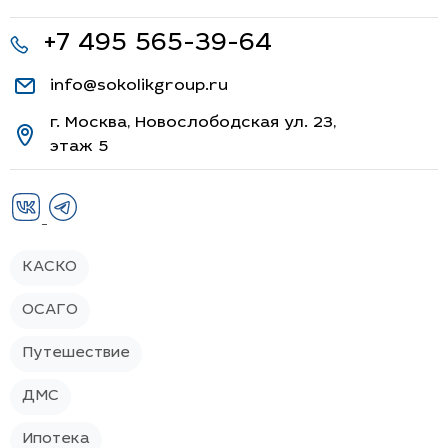
+7 495 565-39-64
info@sokolikgroup.ru
г. Москва, Новослободская ул. 23,
этаж 5
КАСКО
ОСАГО
Путешествие
ДМС
Ипотека