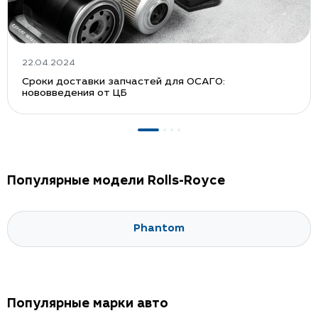
22.04.2024
Сроки доставки запчастей для ОСАГО:
нововведения от ЦБ
Популярные модели Rolls-Royce
Phantom
Популярные марки авто