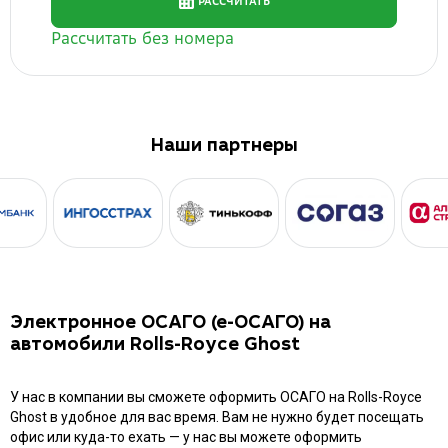
Наши партнеры
Электронное ОСАГО (е-ОСАГО) на
автомобили Rolls-Royce Ghost
У нас в компании вы сможете оформить ОСАГО на Rolls-Royce
Ghost в удобное для вас время. Вам не нужно будет посещать
офис или куда-то ехать — у нас вы можете оформить