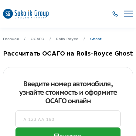
Главная
ОСАГО
Rolls-Royce
Ghost
Рассчитать ОСАГО на Rolls-Royce Ghost