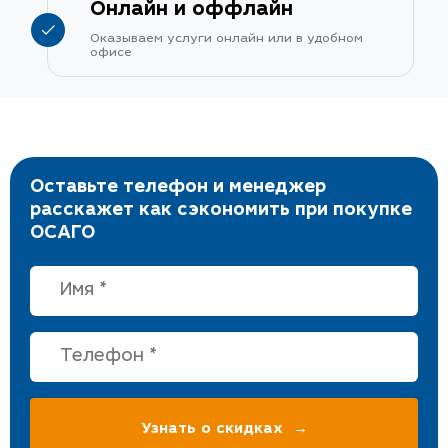
Онлайн и оффлайн
Оказываем услуги онлайн или в удобном
офисе
Оставьте телефон и менеджер
расскажет как сэкономить при покупке
ОСАГО