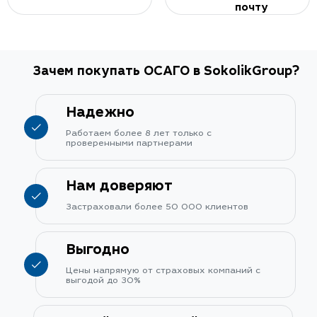
почту
Зачем покупать ОСАГО в SokolikGroup?
Надежно
Работаем более 8 лет только с
проверенными партнерами
Нам доверяют
Застраховали более 50 000 клиентов
Выгодно
Цены напрямую от страховых компаний с
выгодой до 30%