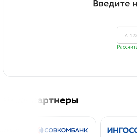
Наши партнеры