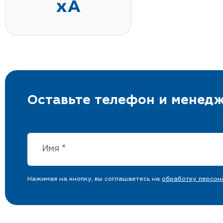
xA
Оставьте телефон и менедж
Нажимая на кнопку, вы соглашаетесь на
обработку персон