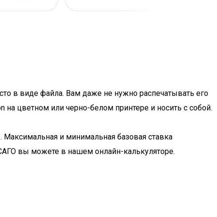
сто в виде файла. Вам даже не нужно распечатывать его
n на цветном или черно-белом принтере и носить с собой.
е. Максимальная и минимальная базовая ставка
ОСАГО вы можете в нашем онлайн-калькуляторе.