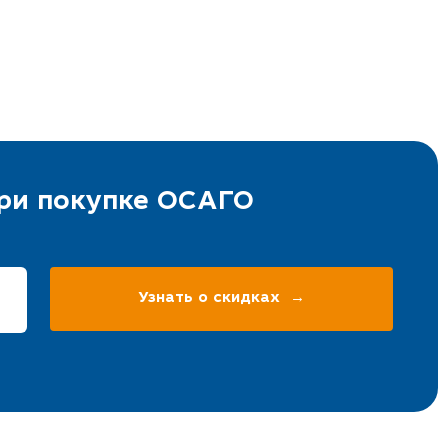
при покупке ОСАГО