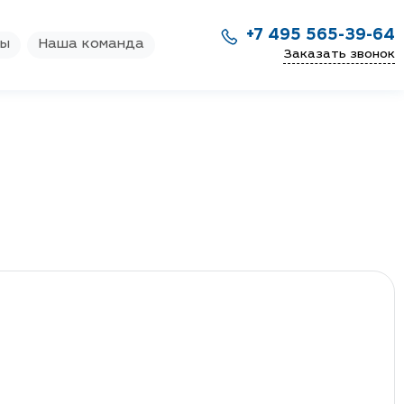
+7 495 565-39-64
ры
Наша команда
Заказать звонок