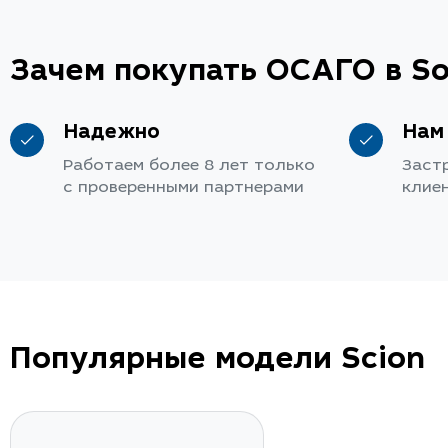
Зачем покупать ОСАГО в So
Надежно
Нам
Работаем более 8 лет только
Заст
с проверенными партнерами
клие
Популярные модели Scion