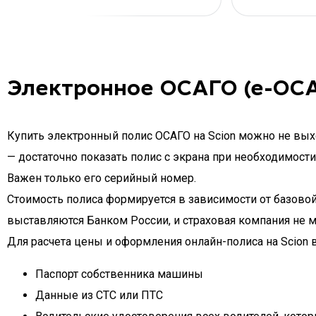
Электронное ОСАГО (е-ОСА
Купить электронный полис ОСАГО на Scion можно не выхо
— достаточно показать полис с экрана при необходимости
Важен только его серийный номер.
Стоимость полиса формируется в зависимости от базовой
выставляются Банком России, и страховая компания не 
Для расчета цены и оформления онлайн-полиса на Scion 
Паспорт собственника машины
Данные из СТС или ПТС