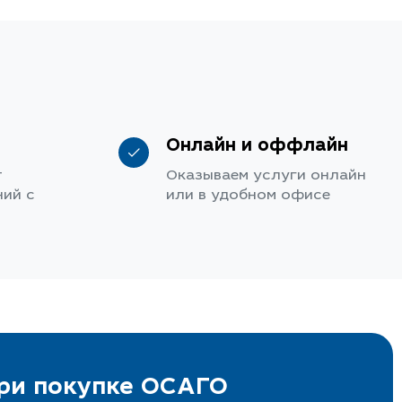
Онлайн и оффлайн
т
Оказываем услуги онлайн
ий с
или в удобном офисе
при покупке ОСАГО