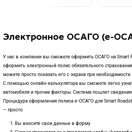
Электронное ОСАГО (е-ОСА
У нас в компании вы сможете оформить ОСАГО на Smart Ro
оформить электронный полис обязательного страхования а
можете просто показать его с экрана при необходимости.
С помощью онлайн-калькулятора вы сможете легко узнать
автомобиля и прочие факторы. Система пошлет сведения 
Процедура оформления полиса e-ОСАГО для Smart Roadste
— просто:
Вы вносите свои данные в форму