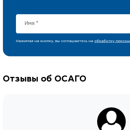
Нажимая на кнопку, вы соглашаетесь на
обработку персон
Отзывы об ОСАГО