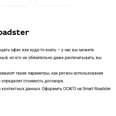
oadster
щать офис или куда-то ехать — у нас вы можете
ный, но его не обязательно даже распечатывать, вы
зависят такие параметры, как регион использования
 определит стоимость договора.
и контактных данных. Оформить ОСАГО на Smart Roadster