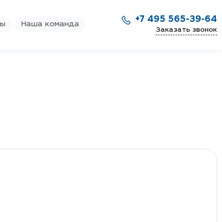
+7 495 565-39-64
ры
Наша команда
Заказать звонок