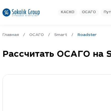
КАСКО
ОСАГО
Пут
Главная
ОСАГО
Smart
Roadster
Рассчитать ОСАГО на 