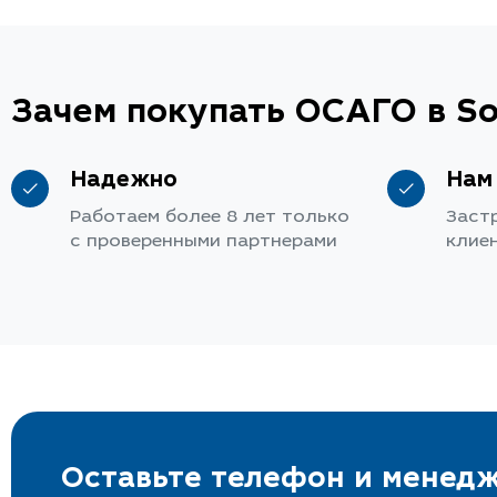
Зачем покупать ОСАГО в So
Надежно
Нам
Работаем более 8 лет только
Заст
с проверенными партнерами
клие
Оставьте телефон и менедж