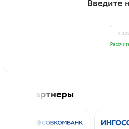
Наши партнеры